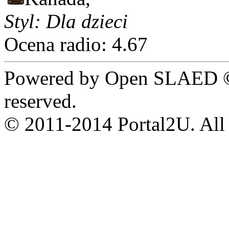
Styl: Dla dzieci
Ocena radio: 4.67
Powered by Open SLAED ©
reserved.
© 2011-2014 Portal2U. All r