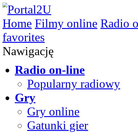
Home
Filmy online
Radio o
favorites
Nawigację
Radio on-line
Popularny radiowy
Gry
Gry online
Gatunki gier