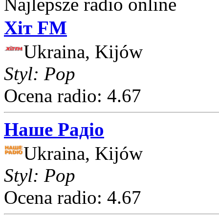
Najlepsze radio online
Хіт FM
Ukraina, Kijów
Styl: Pop
Ocena radio: 4.67
Наше Радіо
Ukraina, Kijów
Styl: Pop
Ocena radio: 4.67