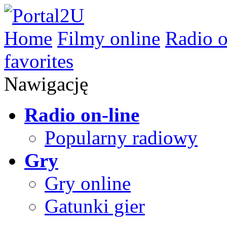
Home
Filmy online
Radio o
favorites
Nawigację
Radio on-line
Popularny radiowy
Gry
Gry online
Gatunki gier