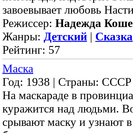
завоевывает любовь Насти.
Режиссер:
Надежда Коше
Жанры:
Детский
|
Сказка
Рейтинг: 57
Маска
Год: 1938 | Страны: СССР
На маскараде в провинциа
куражится над людьми. 
срывают маску и узнают в