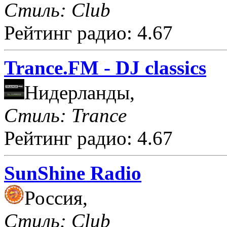
Стиль: Club
Рейтинг радио: 4.67
Trance.FM - DJ classics
Нидерланды,
Стиль: Trance
Рейтинг радио: 4.67
SunShine Radio
Россия,
Стиль: Club