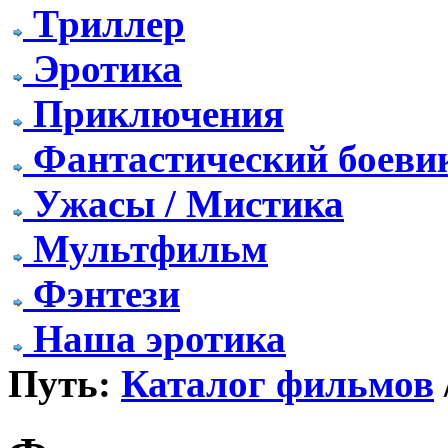
Триллер
Эротика
Приключения
Фантастический боеви
Ужасы / Мистика
Мультфильм
Фэнтези
Наша эротика
Путь:
Каталог фильмов