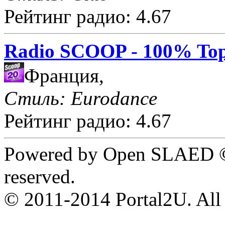
Рейтинг радио: 4.67
Radio SCOOP - 100% Top
Франция,
Стиль: Eurodance
Рейтинг радио: 4.67
Powered by Open SLAED ©
reserved.
© 2011-2014 Portal2U. All r