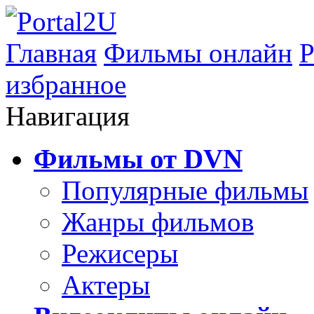
Главная
Фильмы онлайн
Р
избранное
Навигация
Фильмы от DVN
Популярные фильмы
Жанры фильмов
Режисеры
Актеры