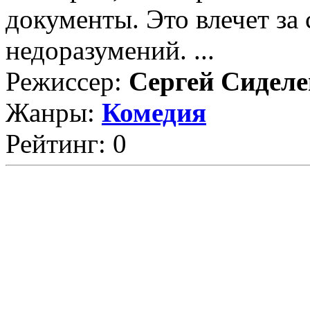
документы. Это влечет за
недоразумений. ...
Режиссер:
Сергей Сиделе
Жанры:
Комедия
Рейтинг: 0