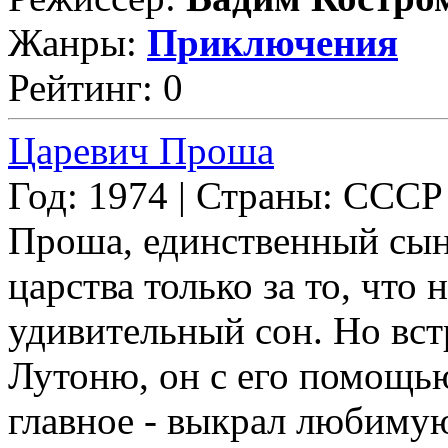
Жанры:
Приключения
Рейтинг: 0
Царевич Проша
Год: 1974 | Страны: СССР
Проша, единственный сын 
царства только за то, что
удивительный сон. Но вст
Лутоню, он с его помощью
главное - выкрал любимую