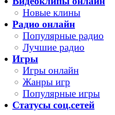
Видеоклипы онлайн
Новые клины
Радио онлайн
Популярные радио
Лучшие радио
Игры
Игры онлайн
Жанры игр
Популярные игры
Статусы соц.сетей