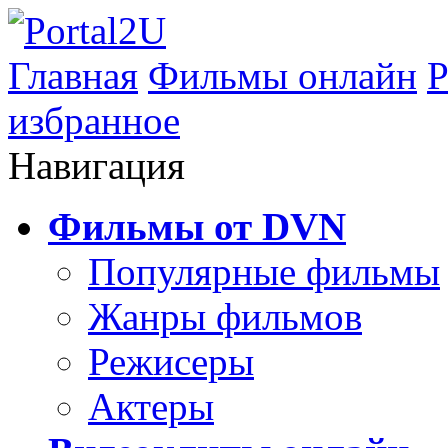
Главная
Фильмы онлайн
Р
избранное
Навигация
Фильмы от DVN
Популярные фильмы
Жанры фильмов
Режисеры
Актеры