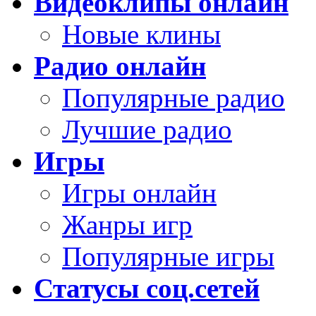
Видеоклипы онлайн
Новые клины
Радио онлайн
Популярные радио
Лучшие радио
Игры
Игры онлайн
Жанры игр
Популярные игры
Статусы соц.сетей