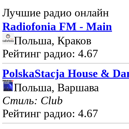
Лучшие радио онлайн
Radiofonia FM - Main
Польша, Краков
Рейтинг радио: 4.67
PolskaStacja House & Da
Польша, Варшава
Стиль: Club
Рейтинг радио: 4.67