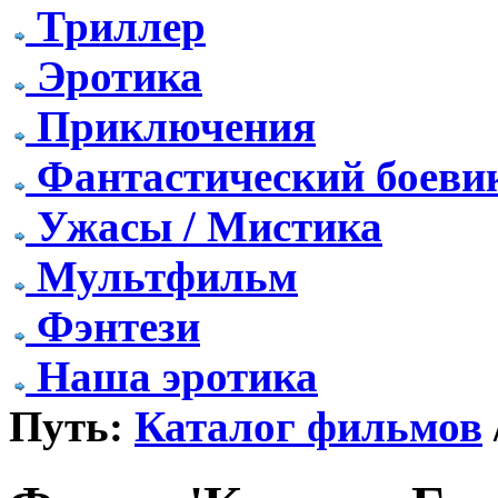
Триллер
Эротика
Приключения
Фантастический боеви
Ужасы / Мистика
Мультфильм
Фэнтези
Наша эротика
Путь:
Каталог фильмов