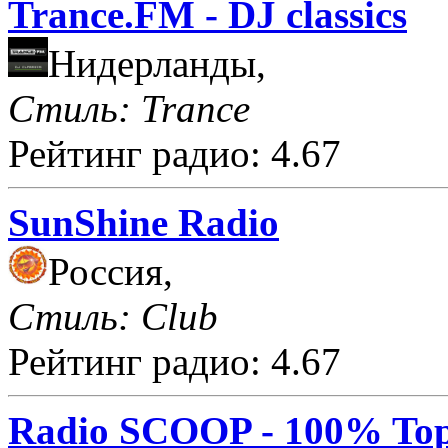
Trance.FM - DJ classics
Нидерланды,
Стиль: Trance
Рейтинг радио: 4.67
SunShine Radio
Россия,
Стиль: Club
Рейтинг радио: 4.67
Radio SCOOP - 100% Top