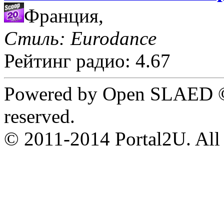
Франция,
Стиль: Eurodance
Рейтинг радио: 4.67
Powered by Open SLAED ©
reserved.
© 2011-2014 Portal2U. All r