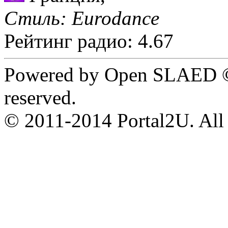
Стиль: Eurodance
Рейтинг радио: 4.67
Powered by Open SLAED ©
reserved.
© 2011-2014 Portal2U. All r