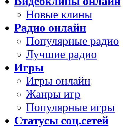
Видеоклипы онлайн
Новые клины
Радио онлайн
Популярные радио
Лучшие радио
Игры
Игры онлайн
Жанры игр
Популярные игры
Статусы соц.сетей