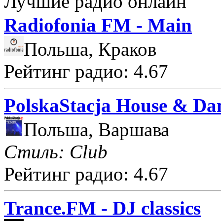
Лучшие радио онлайн
Radiofonia FM - Main
Польша, Краков
Рейтинг радио: 4.67
PolskaStacja House & Da
Польша, Варшава
Стиль: Club
Рейтинг радио: 4.67
Trance.FM - DJ classics