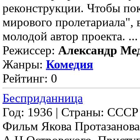
реконструкции. Чтобы пок
мирового пролетариала", 
молодой автор проекта. ...
Режиссер:
Александр Ме
Жанры:
Комедия
Рейтинг: 0
Бесприданница
Год: 1936 | Страны: СССР
Фильм Якова Протазанова