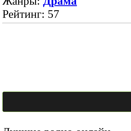
Жанры:
Драма
Рейтинг: 57