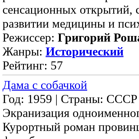
сенсационных открытий, 
развитии медицины и психо
Режиссер:
Григорий Рош
Жанры:
Исторический
Рейтинг: 57
Дама с собачкой
Год: 1959 | Страны: СССР
Экранизация одноименного
Курортный роман провинц