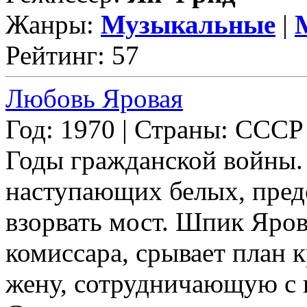
Жанры:
Музыкальные
|
Рейтинг: 57
Любовь Яровая
Год: 1970 | Страны: СССР
Годы гражданской войны. 
наступающих белых, пред
взорвать мост. Шпик Яро
комиссара, срывает план 
жену, сотрудничающую с п