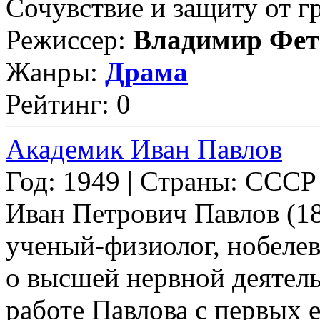
Сочувствие и защиту от гр
Режиссер:
Владимир Фет
Жанры:
Драма
Рейтинг: 0
Академик Иван Павлов
Год: 1949 | Страны: СССР
Иван Петрович Павлов (1
ученый-физиолог, нобелев
о высшей нервной деятель
работе Павлова с первых е