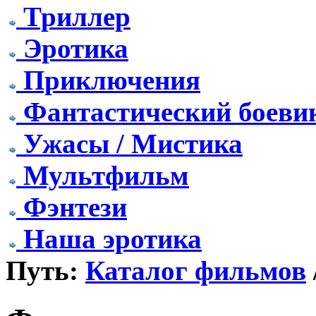
Триллер
Эротика
Приключения
Фантастический боеви
Ужасы / Мистика
Мультфильм
Фэнтези
Наша эротика
Путь:
Каталог фильмов