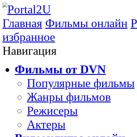
Главная
Фильмы онлайн
Р
избранное
Навигация
Фильмы от DVN
Популярные фильмы
Жанры фильмов
Режисеры
Актеры