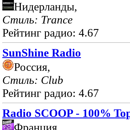
Нидерланды,
Стиль: Trance
Рейтинг радио: 4.67
SunShine Radio
Россия,
Стиль: Club
Рейтинг радио: 4.67
Radio SCOOP - 100% Top
Франция,