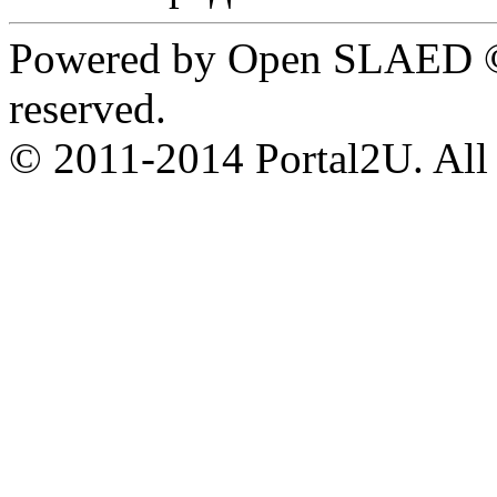
Powered by Open SLAED ©
reserved.
© 2011-2014 Portal2U. All r