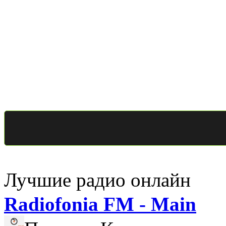
Лучшие радио онлайн
Radiofonia FM - Main