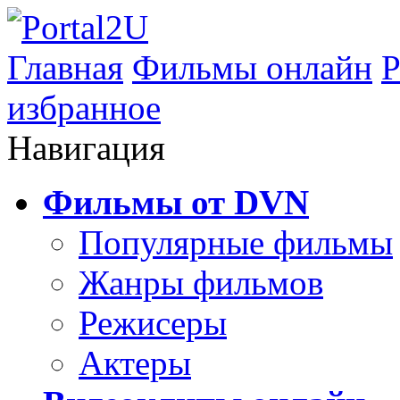
Главная
Фильмы онлайн
Р
избранное
Навигация
Фильмы от DVN
Популярные фильмы
Жанры фильмов
Режисеры
Актеры