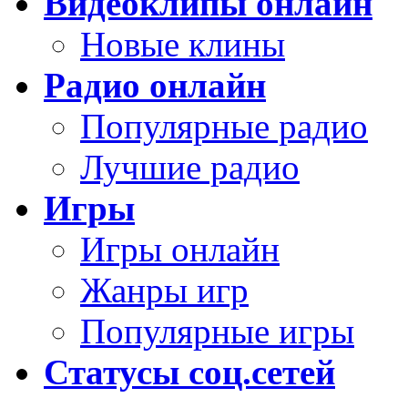
Видеоклипы онлайн
Новые клины
Радио онлайн
Популярные радио
Лучшие радио
Игры
Игры онлайн
Жанры игр
Популярные игры
Статусы соц.сетей