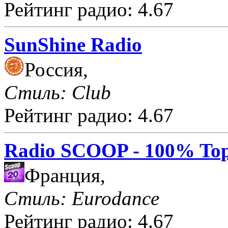
Рейтинг радио: 4.67
SunShine Radio
Россия,
Стиль: Club
Рейтинг радио: 4.67
Radio SCOOP - 100% Top
Франция,
Стиль: Eurodance
Рейтинг радио: 4.67