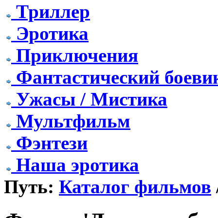
Триллер
Эротика
Приключения
Фантастический боеви
Ужасы / Мистика
Мультфильм
Фэнтези
Наша эротика
Путь:
Каталог фильмов