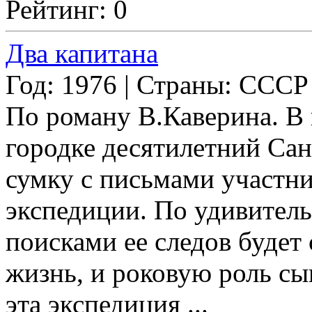
Рейтинг: 0
Два капитана
Год: 1976 | Страны: СССР
По роману В.Каверина. В 
городке десятилетний Сан
сумку с письмами участн
экспедиции. По удивитель
поисками ее следов будет 
жизнь, и роковую роль сыг
эта экспедиция ...