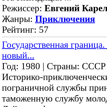
Режиссер:
Евгений Каре
Жанры:
Приключения
Рейтинг: 57
Государственная граница
новый...
Год: 1980 | Страны: СССР
Историко-приключенческ
пограничной службы прин
таможенную службу молод