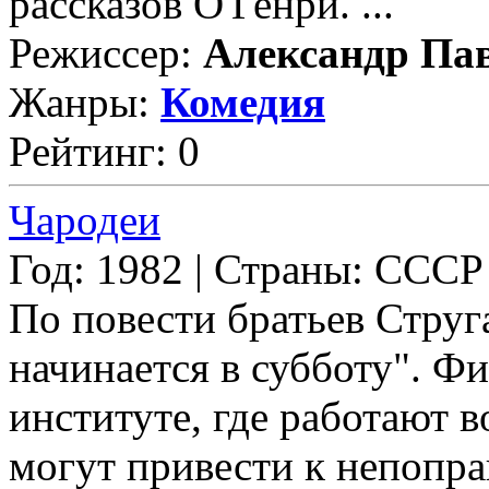
рассказов О'Генри. ...
Режиссер:
Александр Па
Жанры:
Комедия
Рейтинг: 0
Чародеи
Год: 1982 | Страны: СССР
По повести братьев Стру
начинается в субботу". Фи
институте, где работают 
могут привести к непопра