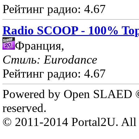
Рейтинг радио: 4.67
Radio SCOOP - 100% Top
Франция,
Стиль: Eurodance
Рейтинг радио: 4.67
Powered by Open SLAED ©
reserved.
© 2011-2014 Portal2U. All r