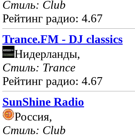
Стиль: Club
Рейтинг радио: 4.67
Trance.FM - DJ classics
Нидерланды,
Стиль: Trance
Рейтинг радио: 4.67
SunShine Radio
Россия,
Стиль: Club