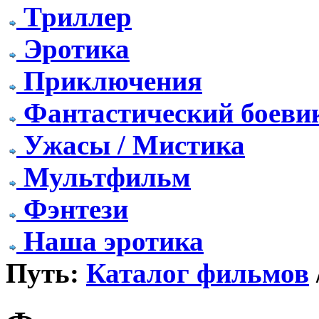
Триллер
Эротика
Приключения
Фантастический боеви
Ужасы / Мистика
Мультфильм
Фэнтези
Наша эротика
Путь:
Каталог фильмов