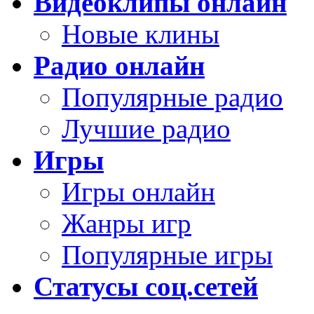
Видеоклипы онлайн
Новые клины
Радио онлайн
Популярные радио
Лучшие радио
Игры
Игры онлайн
Жанры игр
Популярные игры
Статусы соц.сетей