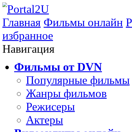
Главная
Фильмы онлайн
Р
избранное
Навигация
Фильмы от DVN
Популярные фильмы
Жанры фильмов
Режисеры
Актеры