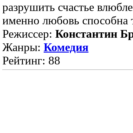
разрушить счастье влюбле
именно любовь способна т
Режиссер:
Константин Б
Жанры:
Комедия
Рейтинг: 88