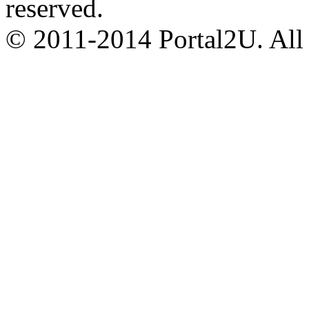
reserved.
© 2011-2014 Portal2U. All r