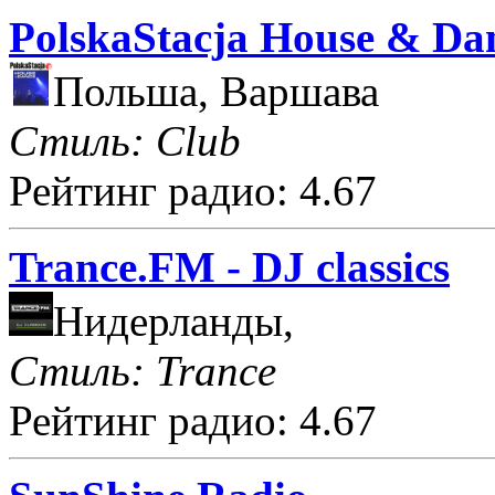
PolskaStacja House & Da
Польша, Варшава
Стиль: Club
Рейтинг радио: 4.67
Trance.FM - DJ classics
Нидерланды,
Стиль: Trance
Рейтинг радио: 4.67