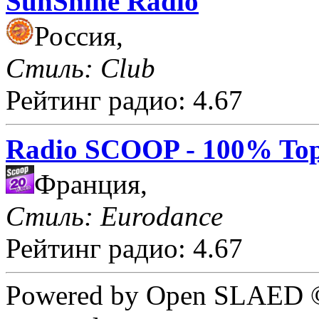
SunShine Radio
Россия,
Стиль: Club
Рейтинг радио: 4.67
Radio SCOOP - 100% Top
Франция,
Стиль: Eurodance
Рейтинг радио: 4.67
Powered by Open SLAED ©