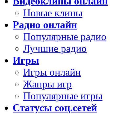
Видеоклипы онлайн
Новые клины
Радио онлайн
Популярные радио
Лучшие радио
Игры
Игры онлайн
Жанры игр
Популярные игры
Статусы соц.сетей