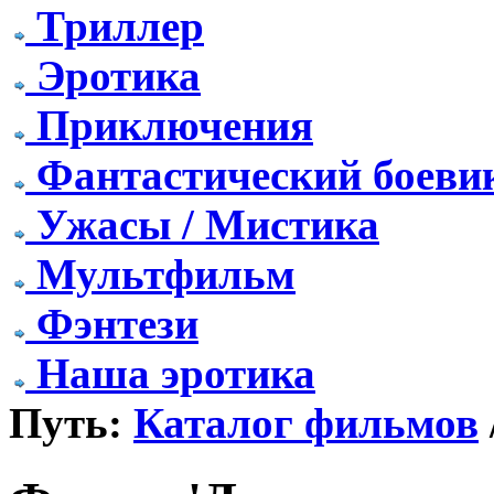
Триллер
Эротика
Приключения
Фантастический боеви
Ужасы / Мистика
Мультфильм
Фэнтези
Наша эротика
Путь:
Каталог фильмов