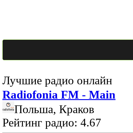
Лучшие радио онлайн
Radiofonia FM - Main
Польша, Краков
Рейтинг радио: 4.67