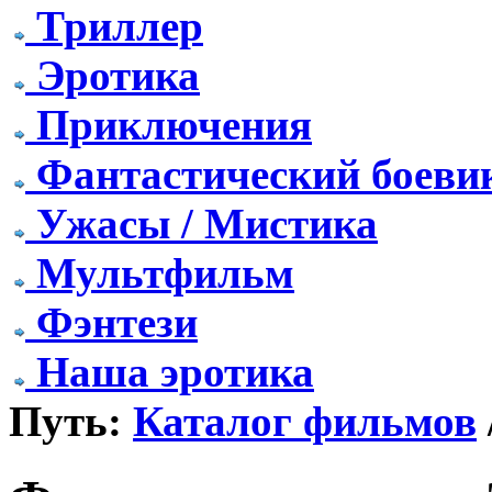
Триллер
Эротика
Приключения
Фантастический боеви
Ужасы / Мистика
Мультфильм
Фэнтези
Наша эротика
Путь:
Каталог фильмов