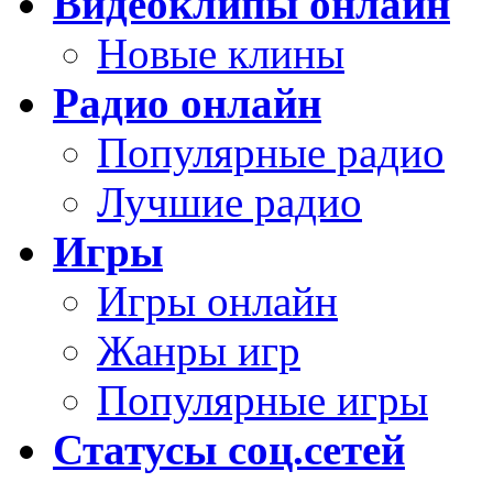
Видеоклипы онлайн
Новые клины
Радио онлайн
Популярные радио
Лучшие радио
Игры
Игры онлайн
Жанры игр
Популярные игры
Статусы соц.сетей