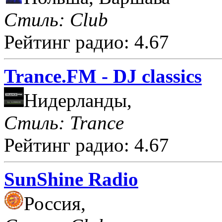
Стиль: Club
Рейтинг радио: 4.67
Trance.FM - DJ classics
Нидерланды,
Стиль: Trance
Рейтинг радио: 4.67
SunShine Radio
Россия,