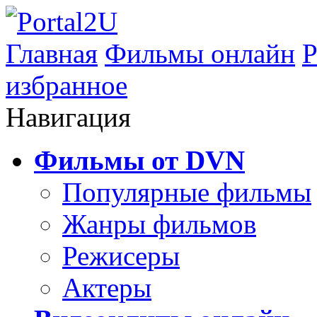
Главная
Фильмы онлайн
Р
избранное
Навигация
Фильмы от DVN
Популярные фильмы
Жанры фильмов
Режисеры
Актеры