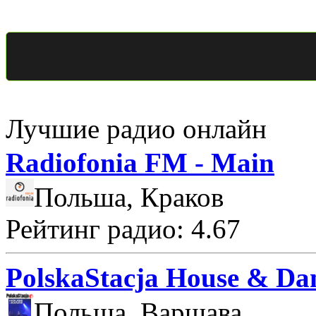
Лучшие радио онлайн
Radiofonia FM - Main
Польша, Краков
Рейтинг радио: 4.67
PolskaStacja House & Da
Польша, Варшава