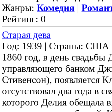
Жанры:
Комедия
|
Романт
Рейтинг: 0
Старая дева
Год: 1939 | Страны: США
1860 год, в день свадьбы 
управляющего банком Дж
Стивенсон), появляется К
отсутствовал два года в св
которого Делия обещала в