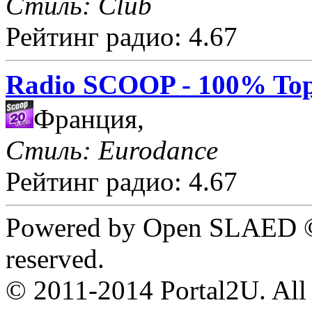
Стиль: Club
Рейтинг радио: 4.67
Radio SCOOP - 100% Top
Франция,
Стиль: Eurodance
Рейтинг радио: 4.67
Powered by Open SLAED ©
reserved.
© 2011-2014 Portal2U. All r