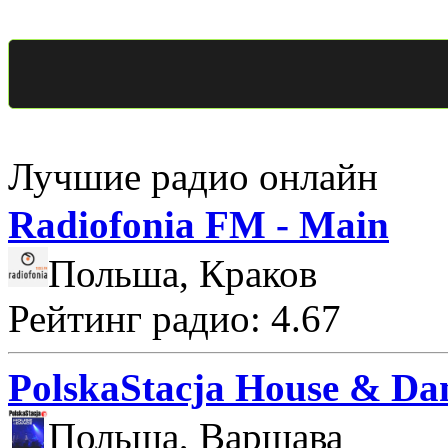
Лучшие радио онлайн
Radiofonia FM - Main
Польша, Краков
Рейтинг радио: 4.67
PolskaStacja House & Da
Польша, Варшава