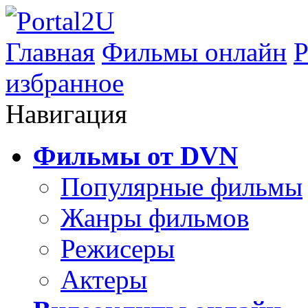
Главная
Фильмы онлайн
Р
избранное
Навигация
Фильмы от DVN
Популярные фильмы
Жанры фильмов
Режисеры
Актеры