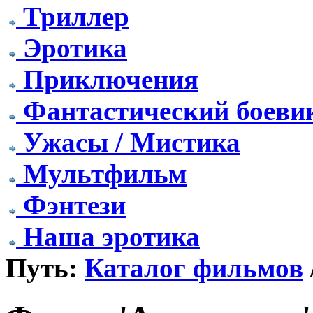
Триллер
Эротика
Приключения
Фантастический боеви
Ужасы / Мистика
Мультфильм
Фэнтези
Наша эротика
Путь:
Каталог фильмов