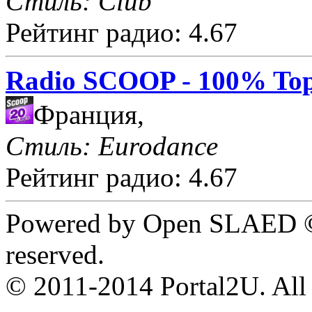
Стиль: Club
Рейтинг радио: 4.67
Radio SCOOP - 100% Top
Франция,
Стиль: Eurodance
Рейтинг радио: 4.67
Powered by Open SLAED ©
reserved.
© 2011-2014 Portal2U. All r