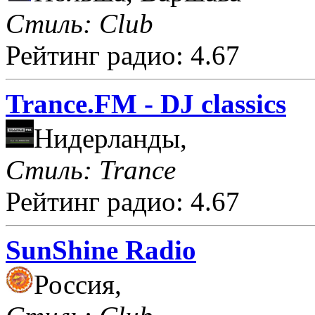
Стиль: Club
Рейтинг радио: 4.67
Trance.FM - DJ classics
Нидерланды,
Стиль: Trance
Рейтинг радио: 4.67
SunShine Radio
Россия,