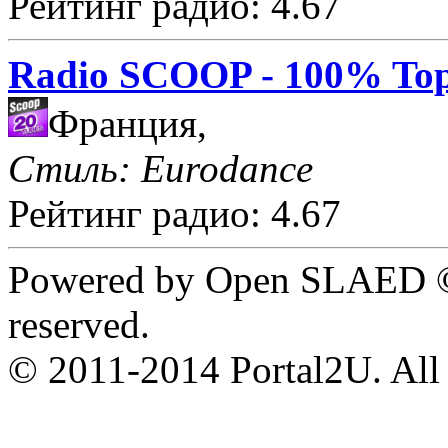
Рейтинг радио: 4.67
Radio SCOOP - 100% Top
Франция,
Стиль: Eurodance
Рейтинг радио: 4.67
Powered by Open SLAED ©
reserved.
© 2011-2014 Portal2U. All r