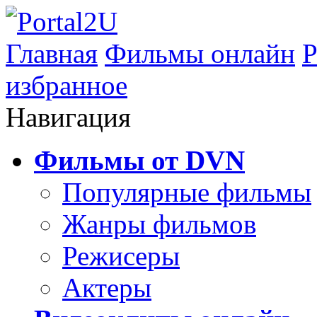
Главная
Фильмы онлайн
Р
избранное
Навигация
Фильмы от DVN
Популярные фильмы
Жанры фильмов
Режисеры
Актеры