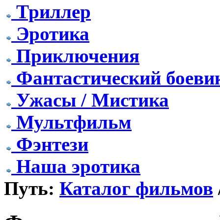
Триллер
Эротика
Приключения
Фантастический боеви
Ужасы / Мистика
Мультфильм
Фэнтези
Наша эротика
Путь:
Каталог фильмов