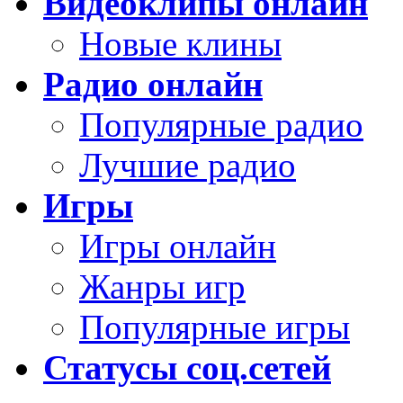
Видеоклипы онлайн
Новые клины
Радио онлайн
Популярные радио
Лучшие радио
Игры
Игры онлайн
Жанры игр
Популярные игры
Статусы соц.сетей