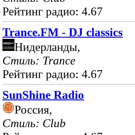
Рейтинг радио: 4.67
Trance.FM - DJ classics
Нидерланды,
Стиль: Trance
Рейтинг радио: 4.67
SunShine Radio
Россия,
Стиль: Club