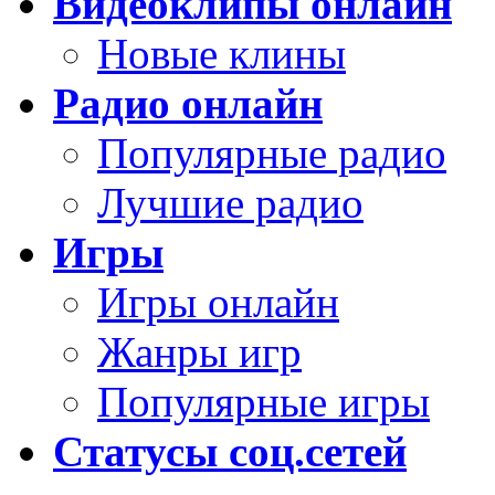
Видеоклипы онлайн
Новые клины
Радио онлайн
Популярные радио
Лучшие радио
Игры
Игры онлайн
Жанры игр
Популярные игры
Статусы соц.сетей