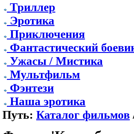
Триллер
Эротика
Приключения
Фантастический боеви
Ужасы / Мистика
Мультфильм
Фэнтези
Наша эротика
Путь:
Каталог фильмов