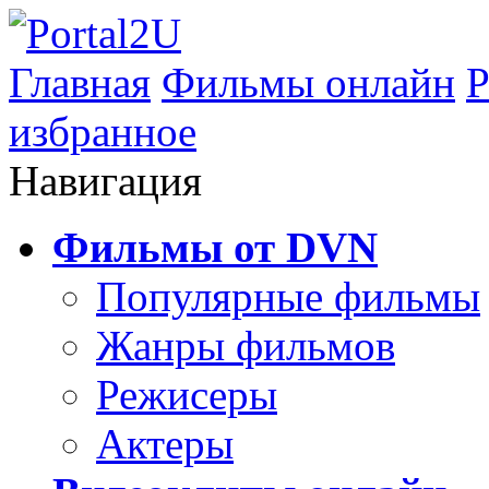
Главная
Фильмы онлайн
Р
избранное
Навигация
Фильмы от DVN
Популярные фильмы
Жанры фильмов
Режисеры
Актеры