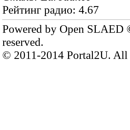
Рейтинг радио: 4.67
Powered by Open SLAED ©
reserved.
© 2011-2014 Portal2U. All r