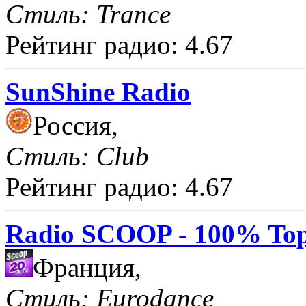
Стиль: Trance
Рейтинг радио: 4.67
SunShine Radio
Россия,
Стиль: Club
Рейтинг радио: 4.67
Radio SCOOP - 100% Top
Франция,
Стиль: Eurodance