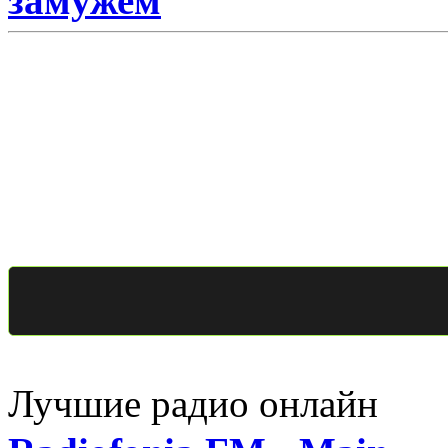
замужем
Лучшие радио онлайн