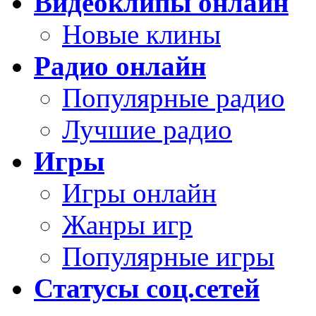
Видеоклипы онлайн
Новые клины
Радио онлайн
Популярные радио
Лучшие радио
Игры
Игры онлайн
Жанры игр
Популярные игры
Статусы соц.сетей