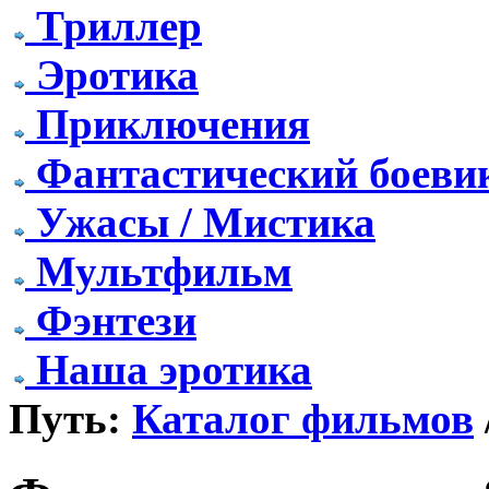
Триллер
Эротика
Приключения
Фантастический боеви
Ужасы / Мистика
Мультфильм
Фэнтези
Наша эротика
Путь:
Каталог фильмов