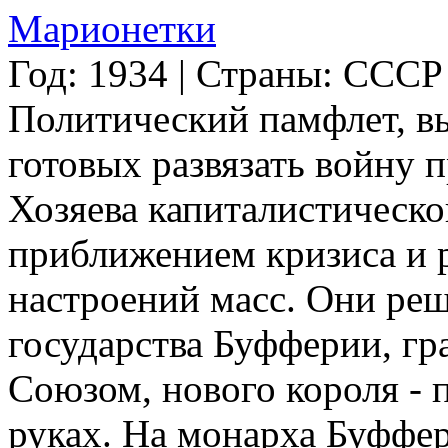
Марионетки
Год: 1934 | Страны: СССР
Политический памфлет, 
готовых развязать войну 
Хозяева капиталистическо
приближением кризиса и
настроений масс. Они реш
государства Буфферии, гр
Союзом, нового короля -
руках. На монарха Буффер