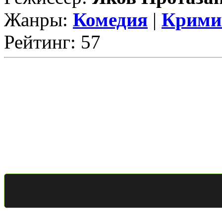
Жанры:
Комедия
|
Крими
Рейтинг: 57