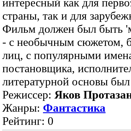
интересный как для перв
страны, так и для зарубеж
Фильм должен был быть '
- с необычным сюжетом,
лиц, с популярными имена
постановщика, исполнител
литературной основы был в
Режиссер:
Яков Протаза
Жанры:
Фантастика
Рейтинг: 0