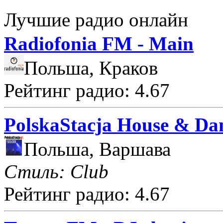
Лучшие радио онлайн
Radiofonia FM - Main
Польша, Краков
Рейтинг радио: 4.67
PolskaStacja House & Da
Польша, Варшава
Стиль: Club
Рейтинг радио: 4.67