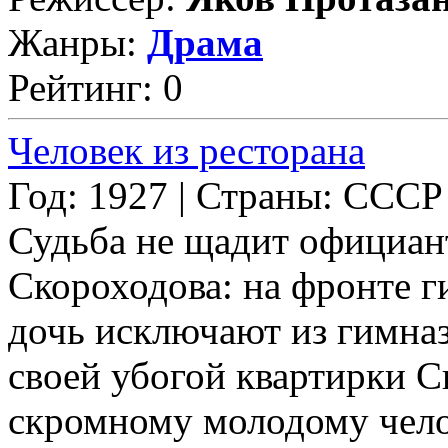
Жанры:
Драма
Рейтинг: 0
Человек из ресторана
Год: 1927 | Страны: СССР
Судьба не щадит официан
Скороходова: на фронте г
дочь исключают из гимназ
своей убогой квартирки С
скромному молодому челов