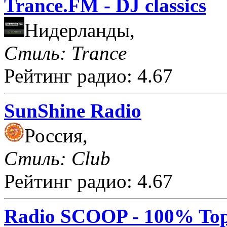
Trance.FM - DJ classics
Нидерланды,
Стиль: Trance
Рейтинг радио: 4.67
SunShine Radio
Россия,
Стиль: Club
Рейтинг радио: 4.67
Radio SCOOP - 100% Top