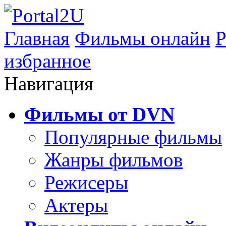
Главная
Фильмы онлайн
Р
избранное
Навигация
Фильмы от DVN
Популярные фильмы
Жанры фильмов
Режисеры
Актеры