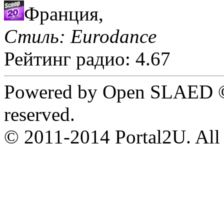
Франция,
Стиль: Eurodance
Рейтинг радио: 4.67
Powered by Open SLAED ©
reserved.
© 2011-2014 Portal2U. All r