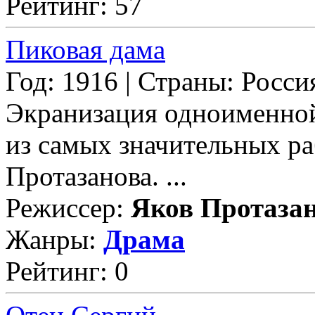
Рейтинг: 57
Пиковая дама
Год: 1916 | Страны: Росси
Экранизация одноименной
из самых значительных ра
Протазанова. ...
Режиссер:
Яков Протаза
Жанры:
Драма
Рейтинг: 0