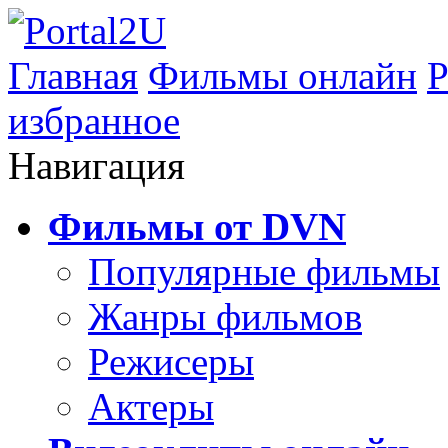
Главная
Фильмы онлайн
Р
избранное
Навигация
Фильмы от DVN
Популярные фильмы
Жанры фильмов
Режисеры
Актеры