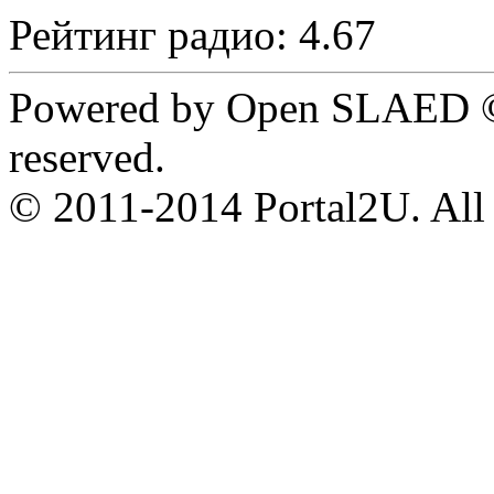
Рейтинг радио: 4.67
Powered by Open SLAED ©
reserved.
© 2011-2014 Portal2U. All r