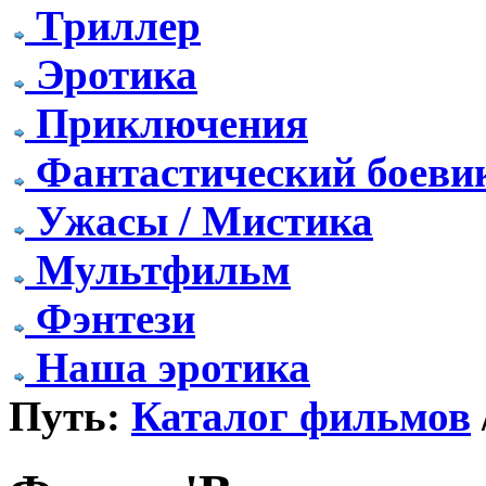
Триллер
Эротика
Приключения
Фантастический боеви
Ужасы / Мистика
Мультфильм
Фэнтези
Наша эротика
Путь:
Каталог фильмов