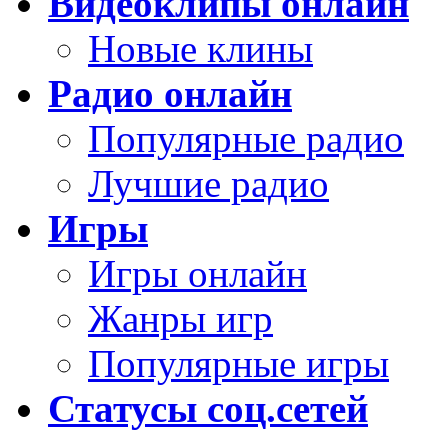
Видеоклипы онлайн
Новые клины
Радио онлайн
Популярные радио
Лучшие радио
Игры
Игры онлайн
Жанры игр
Популярные игры
Статусы соц.сетей