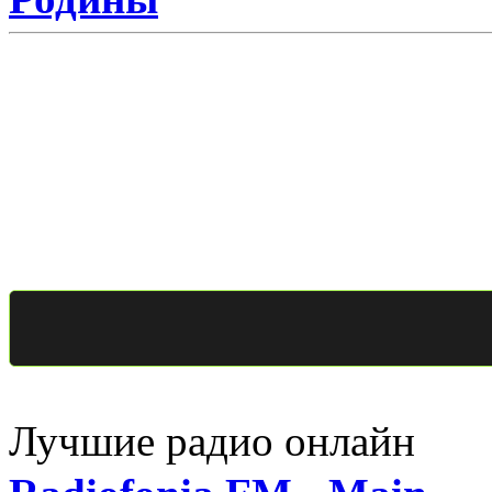
Лучшие радио онлайн