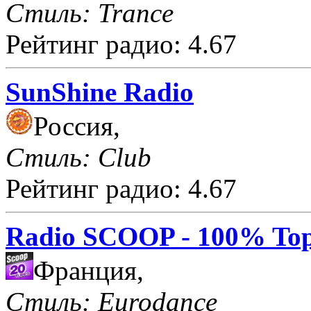
Стиль: Trance
Рейтинг радио: 4.67
SunShine Radio
Россия,
Стиль: Club
Рейтинг радио: 4.67
Radio SCOOP - 100% Top
Франция,
Стиль: Eurodance