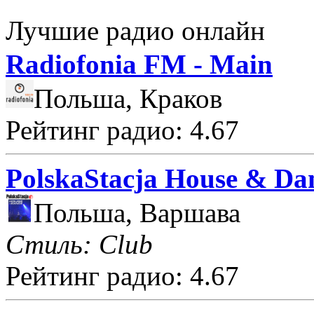
Лучшие радио онлайн
Radiofonia FM - Main
Польша, Краков
Рейтинг радио: 4.67
PolskaStacja House & Da
Польша, Варшава
Стиль: Club
Рейтинг радио: 4.67