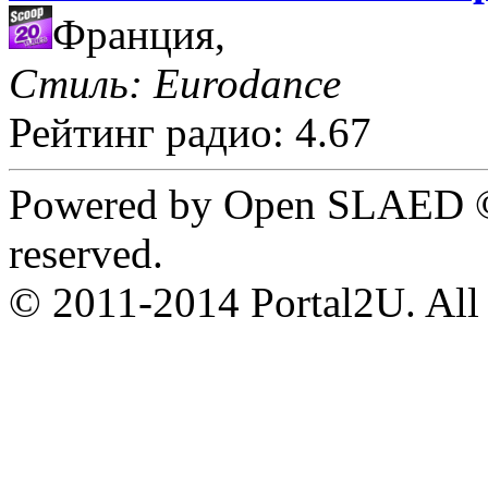
Франция,
Стиль: Eurodance
Рейтинг радио: 4.67
Powered by Open SLAED ©
reserved.
© 2011-2014 Portal2U. All r