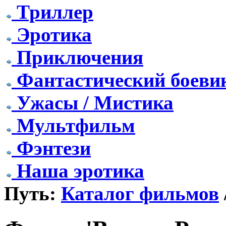
Триллер
Эротика
Приключения
Фантастический боеви
Ужасы / Мистика
Мультфильм
Фэнтези
Наша эротика
Путь:
Каталог фильмов