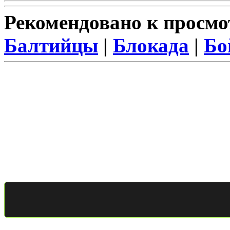
Рекомендовано к просмо
Балтийцы
|
Блокада
|
Бо