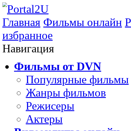
Главная
Фильмы онлайн
Р
избранное
Навигация
Фильмы от DVN
Популярные фильмы
Жанры фильмов
Режисеры
Актеры