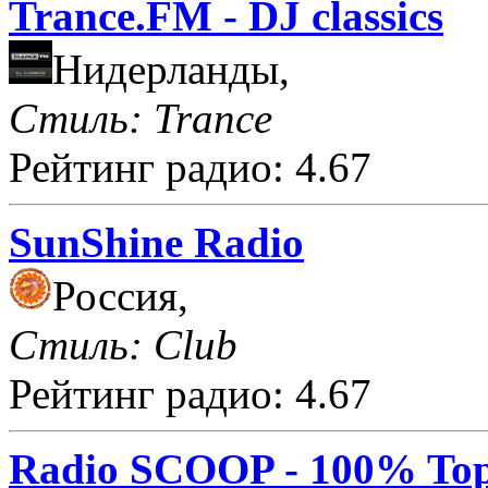
Trance.FM - DJ classics
Нидерланды,
Стиль: Trance
Рейтинг радио: 4.67
SunShine Radio
Россия,
Стиль: Club
Рейтинг радио: 4.67
Radio SCOOP - 100% Top