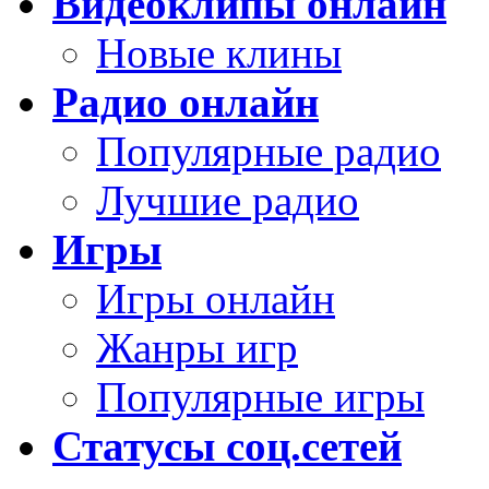
Видеоклипы онлайн
Новые клины
Радио онлайн
Популярные радио
Лучшие радио
Игры
Игры онлайн
Жанры игр
Популярные игры
Статусы соц.сетей