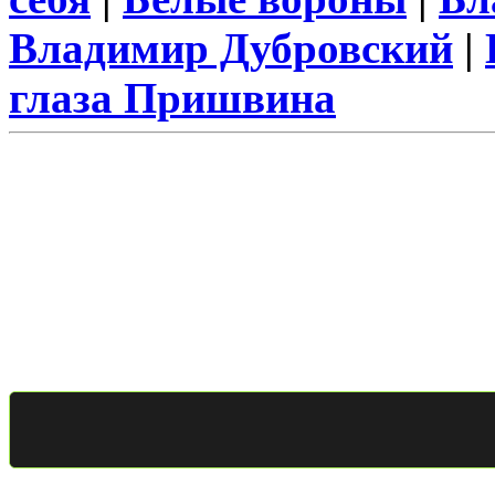
Владимир Дубровский
|
глаза Пришвина