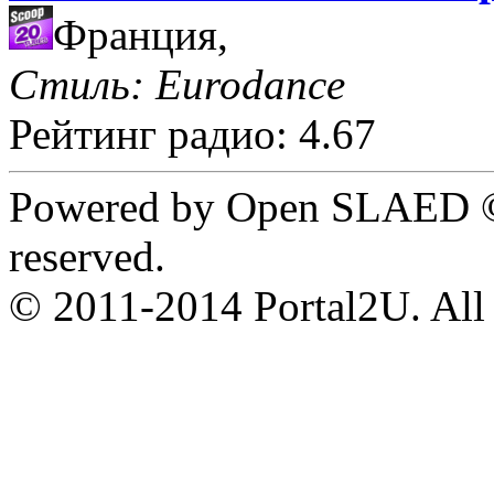
Франция,
Стиль: Eurodance
Рейтинг радио: 4.67
Powered by Open SLAED ©
reserved.
© 2011-2014 Portal2U. All r