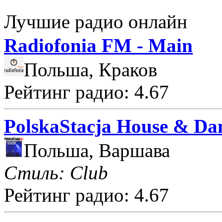
Лучшие радио онлайн
Radiofonia FM - Main
Польша, Краков
Рейтинг радио: 4.67
PolskaStacja House & Da
Польша, Варшава
Стиль: Club
Рейтинг радио: 4.67