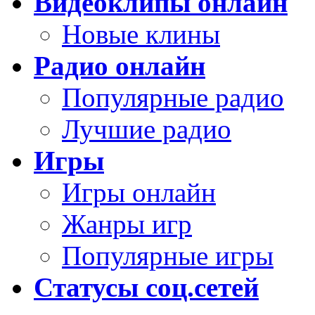
Видеоклипы онлайн
Новые клины
Радио онлайн
Популярные радио
Лучшие радио
Игры
Игры онлайн
Жанры игр
Популярные игры
Статусы соц.сетей