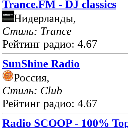
Trance.FM - DJ classics
Нидерланды,
Стиль: Trance
Рейтинг радио: 4.67
SunShine Radio
Россия,
Стиль: Club
Рейтинг радио: 4.67
Radio SCOOP - 100% Top