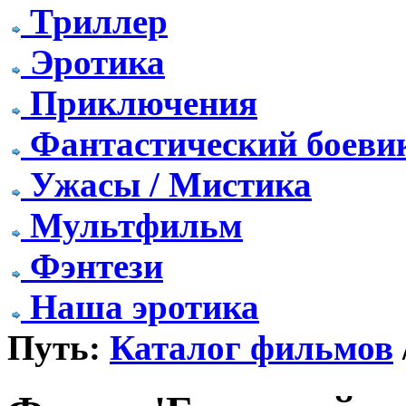
Триллер
Эротика
Приключения
Фантастический боеви
Ужасы / Мистика
Мультфильм
Фэнтези
Наша эротика
Путь:
Каталог фильмов