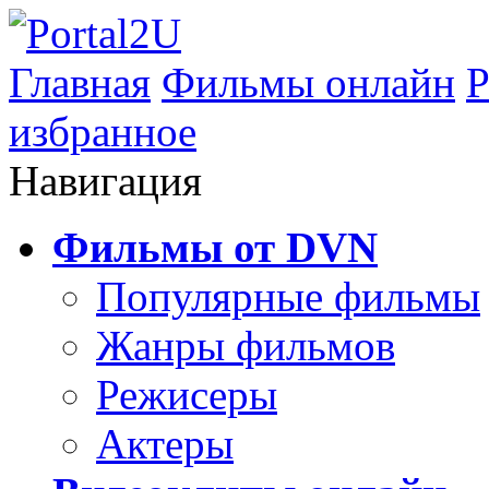
Главная
Фильмы онлайн
Р
избранное
Навигация
Фильмы от DVN
Популярные фильмы
Жанры фильмов
Режисеры
Актеры