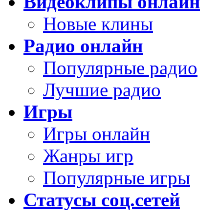
Видеоклипы онлайн
Новые клины
Радио онлайн
Популярные радио
Лучшие радио
Игры
Игры онлайн
Жанры игр
Популярные игры
Статусы соц.сетей