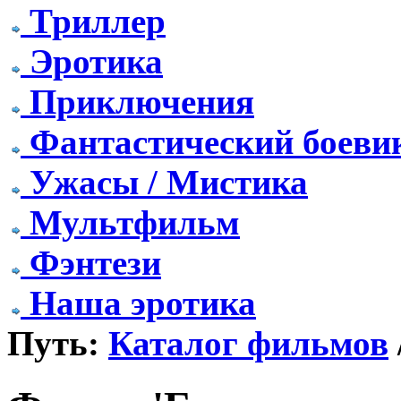
Триллер
Эротика
Приключения
Фантастический боеви
Ужасы / Мистика
Мультфильм
Фэнтези
Наша эротика
Путь:
Каталог фильмов