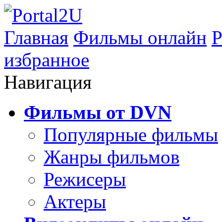
Главная
Фильмы онлайн
Р
избранное
Навигация
Фильмы от DVN
Популярные фильмы
Жанры фильмов
Режисеры
Актеры