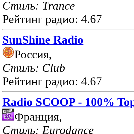
Стиль: Trance
Рейтинг радио: 4.67
SunShine Radio
Россия,
Стиль: Club
Рейтинг радио: 4.67
Radio SCOOP - 100% Top
Франция,
Стиль: Eurodance