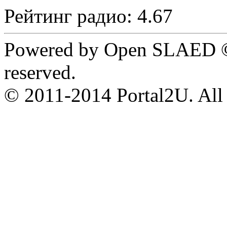
Рейтинг радио: 4.67
Powered by Open SLAED ©
reserved.
© 2011-2014 Portal2U. All r