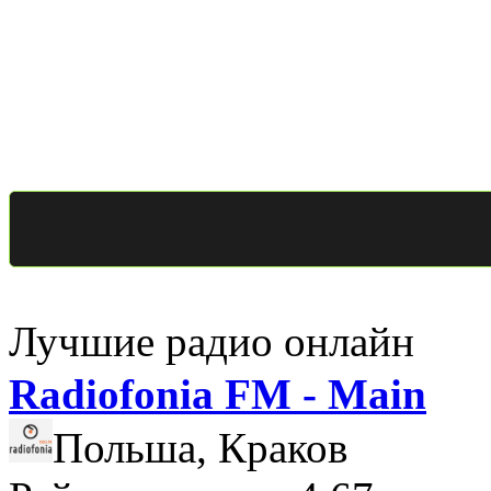
Лучшие радио онлайн
Radiofonia FM - Main
Польша, Краков