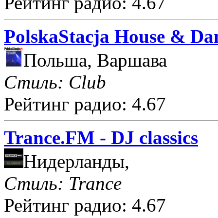
Рейтинг радио: 4.67
PolskaStacja House & Da
Польша, Варшава
Стиль: Club
Рейтинг радио: 4.67
Trance.FM - DJ classics
Нидерланды,
Стиль: Trance
Рейтинг радио: 4.67