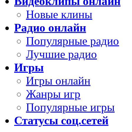
Видеоклипы онлайн
Новые клины
Радио онлайн
Популярные радио
Лучшие радио
Игры
Игры онлайн
Жанры игр
Популярные игры
Статусы соц.сетей