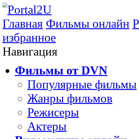
Главная
Фильмы онлайн
Р
избранное
Навигация
Фильмы от DVN
Популярные фильмы
Жанры фильмов
Режисеры
Актеры