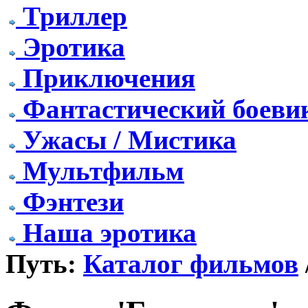
Триллер
Эротика
Приключения
Фантастический боеви
Ужасы / Мистика
Мультфильм
Фэнтези
Наша эротика
Путь:
Каталог фильмов