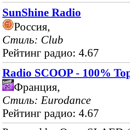
SunShine Radio
Россия,
Стиль: Club
Рейтинг радио: 4.67
Radio SCOOP - 100% Top
Франция,
Стиль: Eurodance
Рейтинг радио: 4.67