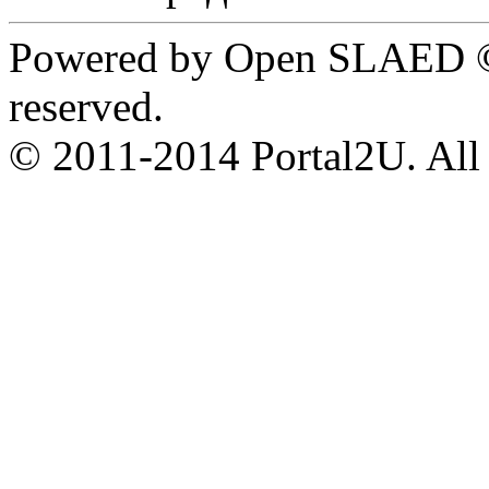
Powered by Open SLAED ©
reserved.
© 2011-2014 Portal2U. All r