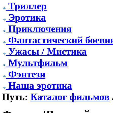
Триллер
Эротика
Приключения
Фантастический боеви
Ужасы / Мистика
Мультфильм
Фэнтези
Наша эротика
Путь:
Каталог фильмов