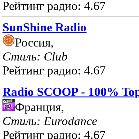
Рейтинг радио: 4.67
SunShine Radio
Россия,
Стиль: Club
Рейтинг радио: 4.67
Radio SCOOP - 100% Top
Франция,
Стиль: Eurodance
Рейтинг радио: 4.67