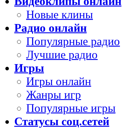
Видеоклипы онлайн
Новые клины
Радио онлайн
Популярные радио
Лучшие радио
Игры
Игры онлайн
Жанры игр
Популярные игры
Статусы соц.сетей