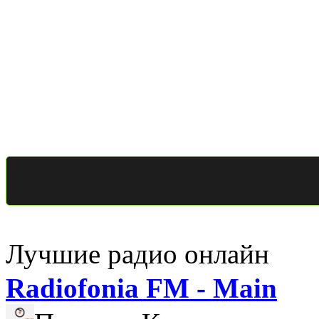
Лучшие радио онлайн
Radiofonia FM - Main