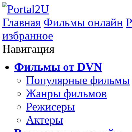
Главная
Фильмы онлайн
Р
избранное
Навигация
Фильмы от DVN
Популярные фильмы
Жанры фильмов
Режисеры
Актеры