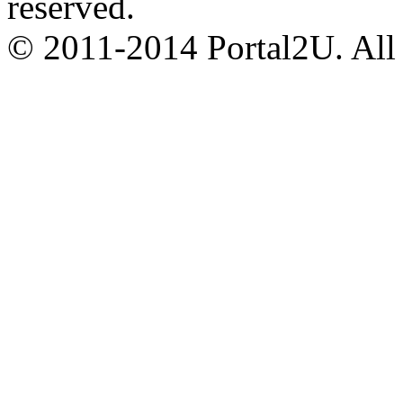
reserved.
© 2011-2014 Portal2U. All r