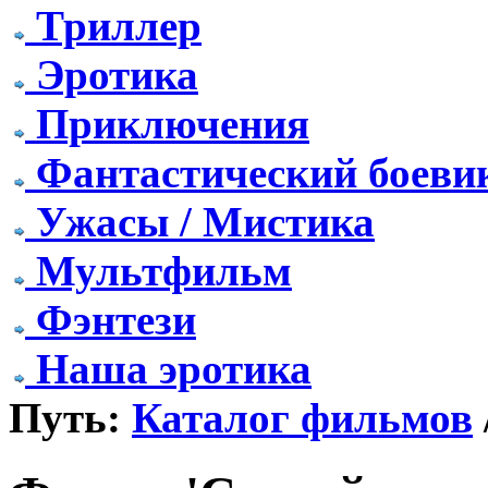
Триллер
Эротика
Приключения
Фантастический боеви
Ужасы / Мистика
Мультфильм
Фэнтези
Наша эротика
Путь:
Каталог фильмов