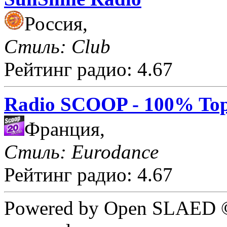
Россия,
Стиль: Club
Рейтинг радио: 4.67
Radio SCOOP - 100% Top
Франция,
Стиль: Eurodance
Рейтинг радио: 4.67
Powered by Open SLAED ©