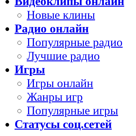
Видеоклипы онлайн
Новые клины
Радио онлайн
Популярные радио
Лучшие радио
Игры
Игры онлайн
Жанры игр
Популярные игры
Статусы соц.сетей