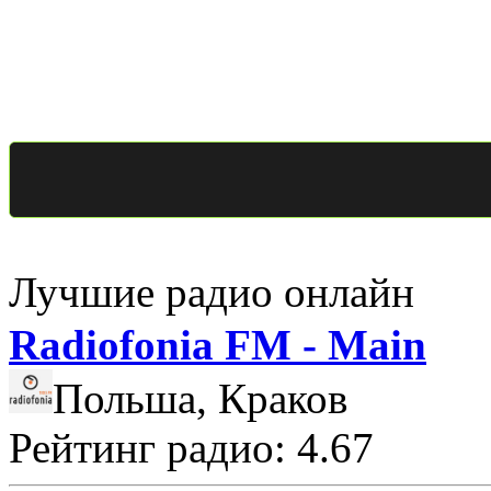
Лучшие радио онлайн
Radiofonia FM - Main
Польша, Краков
Рейтинг радио: 4.67