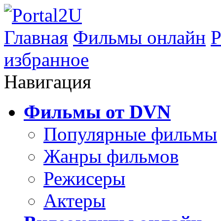
Главная
Фильмы онлайн
Р
избранное
Навигация
Фильмы от DVN
Популярные фильмы
Жанры фильмов
Режисеры
Актеры