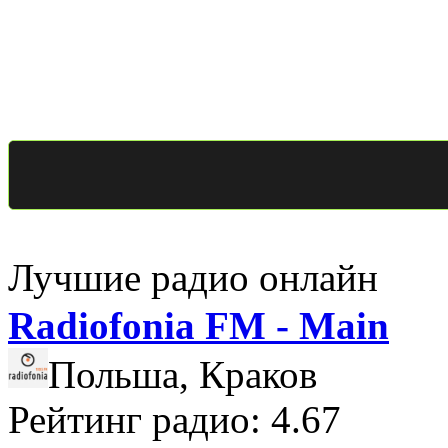
Лучшие радио онлайн
Radiofonia FM - Main
Польша, Краков
Рейтинг радио: 4.67