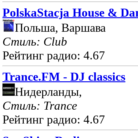
PolskaStacja House & Da
Польша, Варшава
Стиль: Club
Рейтинг радио: 4.67
Trance.FM - DJ classics
Нидерланды,
Стиль: Trance
Рейтинг радио: 4.67