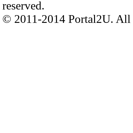
reserved.
© 2011-2014 Portal2U. All r