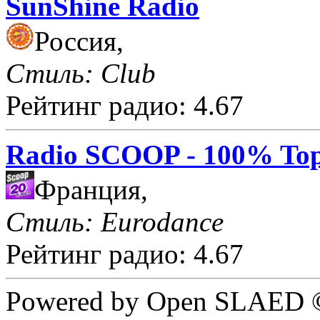
SunShine Radio
Россия,
Стиль: Club
Рейтинг радио: 4.67
Radio SCOOP - 100% Top
Франция,
Стиль: Eurodance
Рейтинг радио: 4.67
Powered by Open SLAED ©