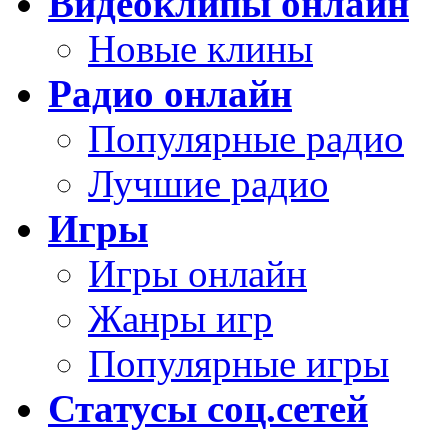
Видеоклипы онлайн
Новые клины
Радио онлайн
Популярные радио
Лучшие радио
Игры
Игры онлайн
Жанры игр
Популярные игры
Статусы соц.сетей