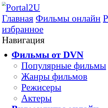
Главная
Фильмы онлайн
Р
избранное
Навигация
Фильмы от DVN
Популярные фильмы
Жанры фильмов
Режисеры
Актеры