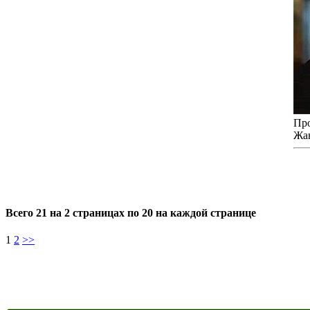
Про
Жа
Всего 21 на 2 страницах по 20 на каждой странице
1
2
>>