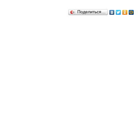
Поделиться…