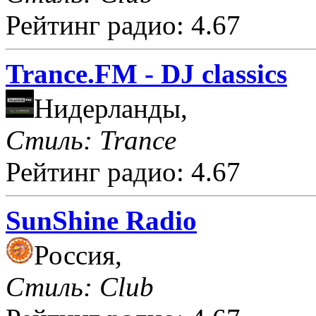
Рейтинг радио: 4.67
Trance.FM - DJ classics
Нидерланды,
Стиль: Trance
Рейтинг радио: 4.67
SunShine Radio
Россия,
Стиль: Club