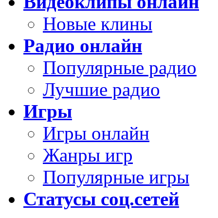
Видеоклипы онлайн
Новые клины
Радио онлайн
Популярные радио
Лучшие радио
Игры
Игры онлайн
Жанры игр
Популярные игры
Статусы соц.сетей