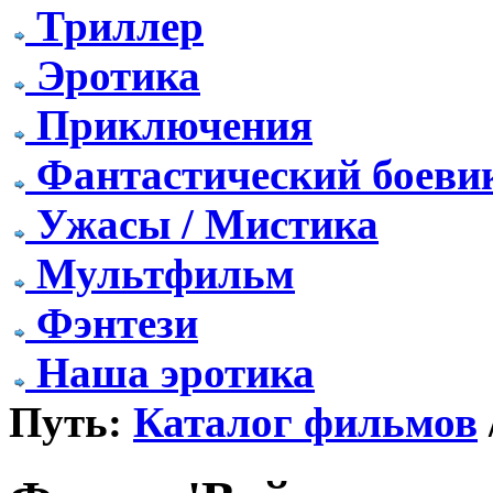
Триллер
Эротика
Приключения
Фантастический боеви
Ужасы / Мистика
Мультфильм
Фэнтези
Наша эротика
Путь:
Каталог фильмов