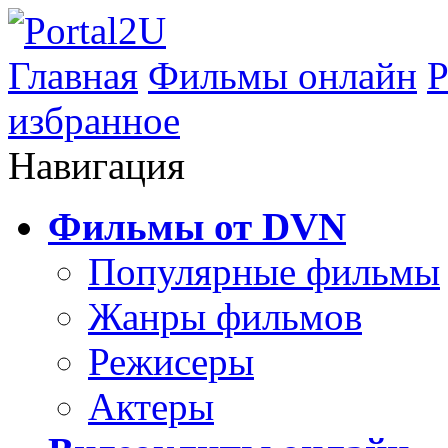
Главная
Фильмы онлайн
Р
избранное
Навигация
Фильмы от DVN
Популярные фильмы
Жанры фильмов
Режисеры
Актеры