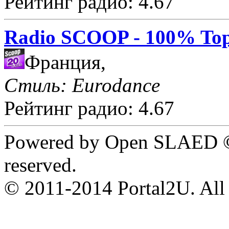
Рейтинг радио: 4.67
Radio SCOOP - 100% Top
Франция,
Стиль: Eurodance
Рейтинг радио: 4.67
Powered by Open SLAED ©
reserved.
© 2011-2014 Portal2U. All r