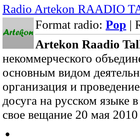
Radio Artekon RAADIO 
Format radio:
Pop
| 
Artekon Raadio Tal
некоммерческого объедин
основным видом деятельн
организация и проведени
досуга на русском языке 
свое вещание 20 мая 2010 