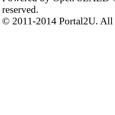
reserved.
© 2011-2014 Portal2U. All r