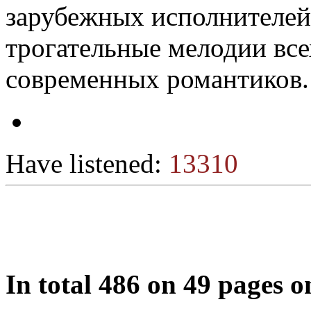
зарубежных исполнителе
трогательные мелодии все
современных романтиков.
Have listened:
13310
In total 486 on 49 pages 