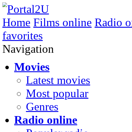
Home
Films online
Radio o
favorites
Navigation
Movies
Latest movies
Most popular
Genres
Radio online