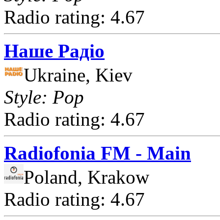
Radio rating: 4.67
Наше Радіо
Ukraine, Kiev
Style: Pop
Radio rating: 4.67
Radiofonia FM - Main
Poland, Krakow
Radio rating: 4.67