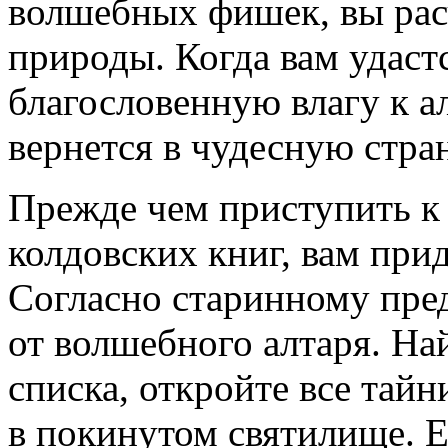
волшебных фишек, вы рас
природы. Когда вам удаст
благословенную влагу к а
вернется в чудесную стран
Прежде чем приступить к
колдовских книг, вам прид
Согласно старинному пре
от волшебного алтаря. На
списка, откройте все тайн
в покинутом святилище. 