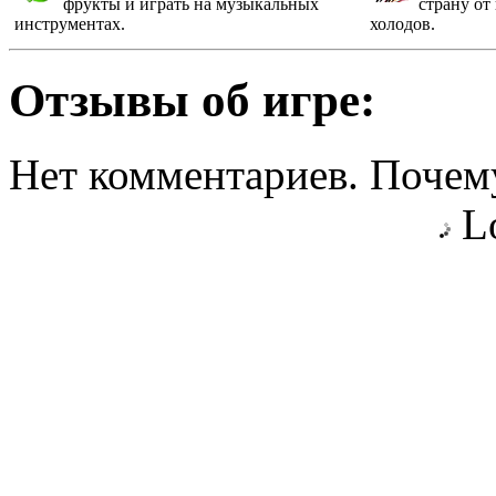
фрукты и играть на музыкальных
страну от
инструментах.
холодов.
Отзывы об игре:
Нет комментариев. Почему
Lo