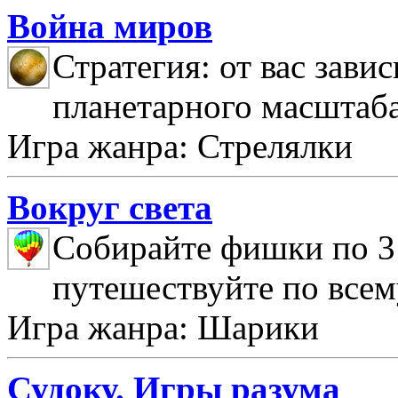
Война миров
Стратегия: от вас зави
планетарного масштаб
Игра жанра: Стрелялки
Вокруг света
Собирайте фишки по 3 
путешествуйте по всем
Игра жанра: Шарики
Судоку. Игры разума