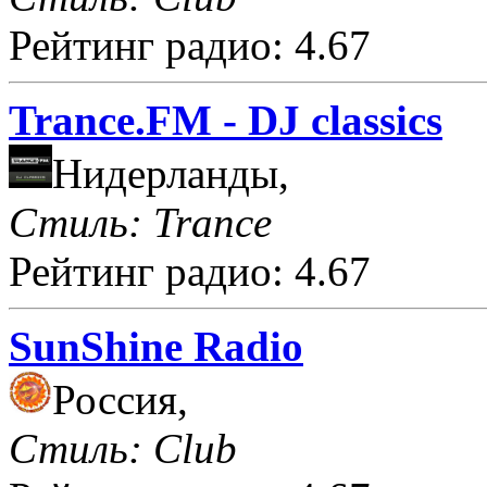
Рейтинг радио: 4.67
Trance.FM - DJ classics
Нидерланды,
Стиль: Trance
Рейтинг радио: 4.67
SunShine Radio
Россия,
Стиль: Club