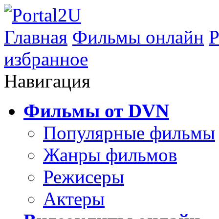
Главная
Фильмы онлайн
Р
избранное
Навигация
Фильмы от DVN
Популярные фильмы
Жанры фильмов
Режисеры
Актеры