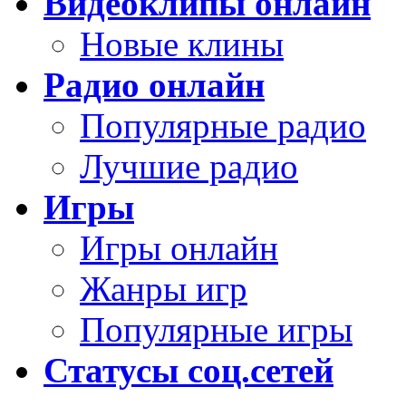
Видеоклипы онлайн
Новые клины
Радио онлайн
Популярные радио
Лучшие радио
Игры
Игры онлайн
Жанры игр
Популярные игры
Статусы соц.сетей