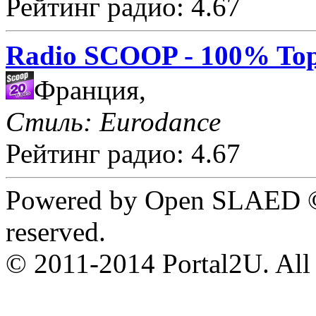
Рейтинг радио: 4.67
Radio SCOOP - 100% Top
Франция,
Стиль: Eurodance
Рейтинг радио: 4.67
Powered by Open SLAED ©
reserved.
© 2011-2014 Portal2U. All r