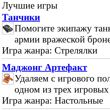
Лучшие игры
Танчики
Помогите экипажу танк
армии вражеской брон
Игра жанра: Стрелялки
Маджонг Артефакт
Удаляем с игрового по
одном из трех игровых
Игра жанра: Настольные