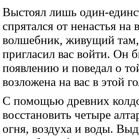
Выстоял лишь
один-един
спрятался от ненастья на
волшебник, живущий там, 
пригласил вас войти. Он 
появлению и поведал о то
возложена на вас в этой г
С помощью древних колдо
восстановить четыре алта
огня, воздуха и воды. Вы