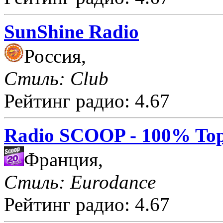
SunShine Radio
Россия,
Стиль: Club
Рейтинг радио: 4.67
Radio SCOOP - 100% Top
Франция,
Стиль: Eurodance
Рейтинг радио: 4.67