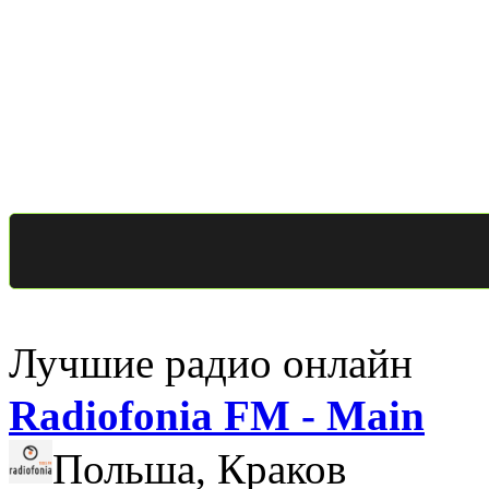
Лучшие радио онлайн
Radiofonia FM - Main
Польша, Краков