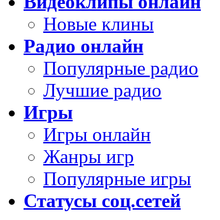
Видеоклипы онлайн
Новые клины
Радио онлайн
Популярные радио
Лучшие радио
Игры
Игры онлайн
Жанры игр
Популярные игры
Статусы соц.сетей