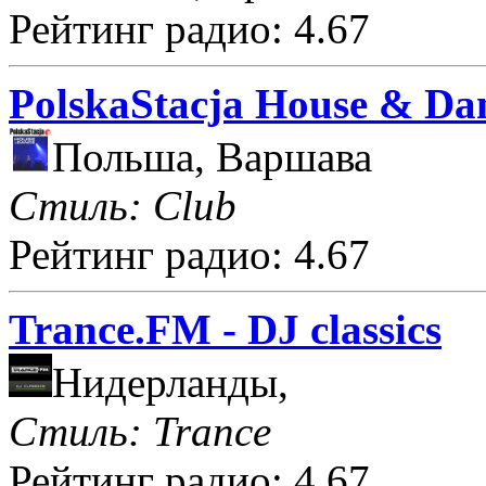
Рейтинг радио: 4.67
PolskaStacja House & Da
Польша, Варшава
Стиль: Club
Рейтинг радио: 4.67
Trance.FM - DJ classics
Нидерланды,
Стиль: Trance
Рейтинг радио: 4.67