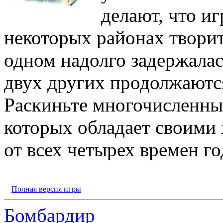
делают, что иг
некоторых районах творит
одном надолго задержалась
двух других продолжаются
Раскиньте многочисленны
которых обладает своими 
от всех четырех времен го
Полная версия игры
Бомбардир