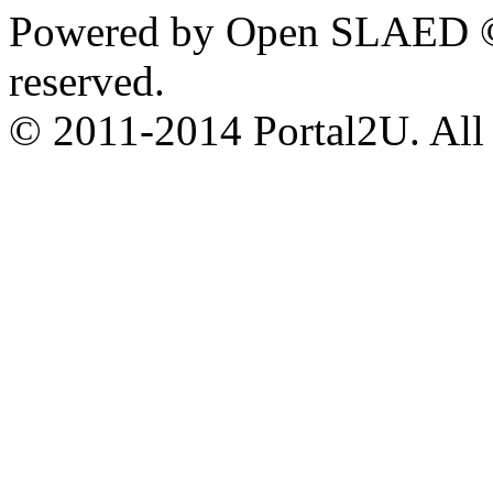
Powered by Open SLAED ©
reserved.
© 2011-2014 Portal2U. All r