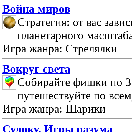
Война миров
Стратегия: от вас зави
планетарного масштаб
Игра жанра: Стрелялки
Вокруг света
Собирайте фишки по 3 
путешествуйте по всем
Игра жанра: Шарики
Судоку. Игры разума