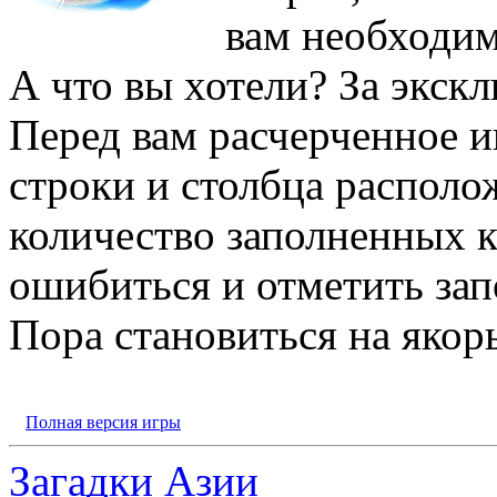
вам необходим
А что вы хотели? За экск
Перед вам расчерченное и
строки и столбца распол
количество заполненных к
ошибиться и отметить зап
Пора становиться на якор
Полная версия игры
Загадки Азии