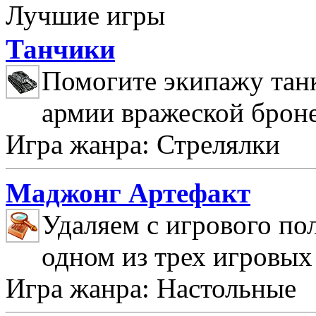
Лучшие игры
Танчики
Помогите экипажу танк
армии вражеской брон
Игра жанра: Стрелялки
Маджонг Артефакт
Удаляем с игрового по
одном из трех игровых
Игра жанра: Настольные