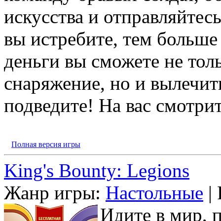
искусства и отправляйтесь
вы истребите, тем больше 
деньги вы сможете не тол
снаряжение, но и вылечит
подведите! На вас смотрит
Полная версия игры
King's Bounty: Legions
Жанр игры:
Настольные
| 
Идите в мир, 