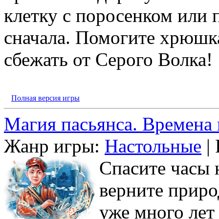
клетку с поросенком или 
сначала. Помогите хрюшк
сбежать от Серого Волка!
Полная версия игры
Магия пасьянса. Времена 
Жанр игры:
Настольные
| 
Спасите часы 
верните приро
уже много лет