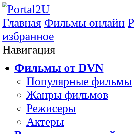
Главная
Фильмы онлайн
Р
избранное
Навигация
Фильмы от DVN
Популярные фильмы
Жанры фильмов
Режисеры
Актеры