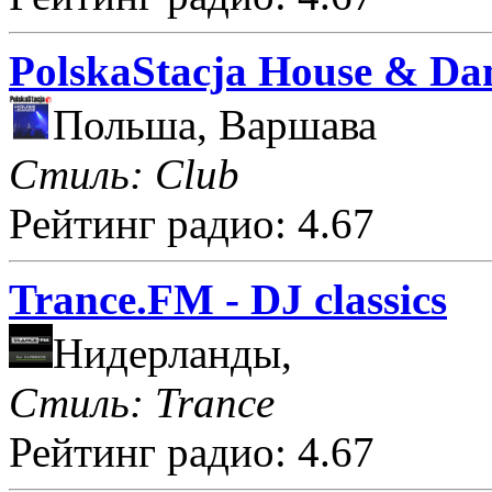
PolskaStacja House & Da
Польша, Варшава
Стиль: Club
Рейтинг радио: 4.67
Trance.FM - DJ classics
Нидерланды,
Стиль: Trance
Рейтинг радио: 4.67