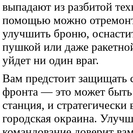
выпадают из разбитой тех
помощью можно отремонт
улучшить броню, оснасти
пушкой или даже ракетной
уйдет ни один враг.
Вам предстоит защищать 
фронта — это может быть
станция, и стратегически 
городская окраина. Улучш
командование доверит ва