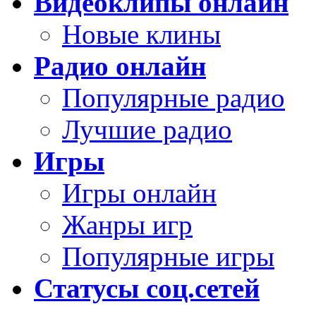
Видеоклипы онлайн
Новые клины
Радио онлайн
Популярные радио
Лучшие радио
Игры
Игры онлайн
Жанры игр
Популярные игры
Статусы соц.сетей