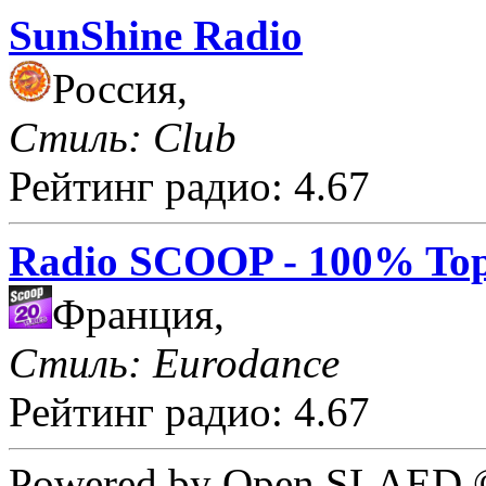
SunShine Radio
Россия,
Стиль: Club
Рейтинг радио: 4.67
Radio SCOOP - 100% Top
Франция,
Стиль: Eurodance
Рейтинг радио: 4.67
Powered by Open SLAED ©