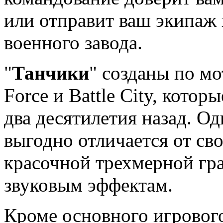
или отправит ваш экипаж
военного завода.
"
Танчики
" созданы по мо
Force и Battle City, кото
два десятилетия назад. Од
выгодно отличается от св
красочной трехмерной гр
звуковым эффектам.
Кроме основного игрового