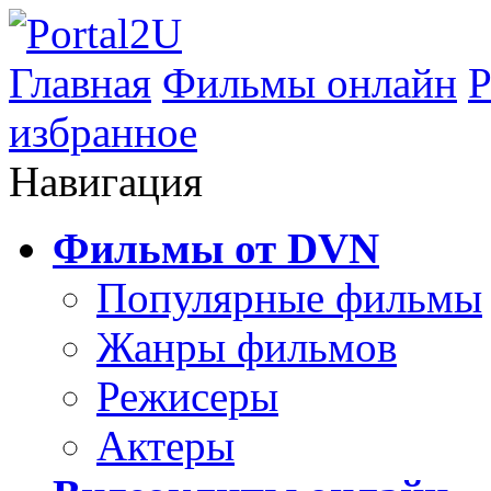
Главная
Фильмы онлайн
Р
избранное
Навигация
Фильмы от DVN
Популярные фильмы
Жанры фильмов
Режисеры
Актеры