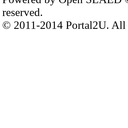
reserved.
© 2011-2014 Portal2U. All r