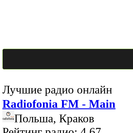
Лучшие радио онлайн
Radiofonia FM - Main
Польша, Краков
Рейтинг радио: 4.67