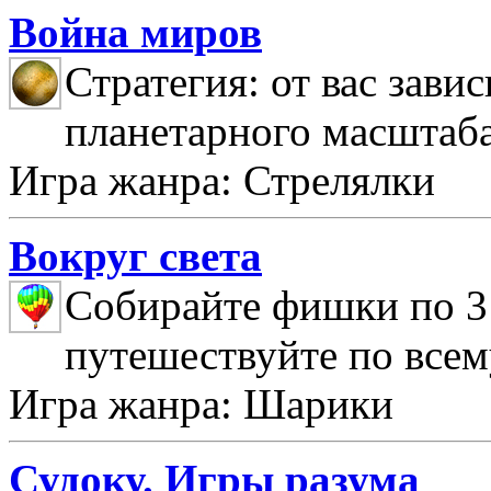
Война миров
Стратегия: от вас зави
планетарного масштаб
Игра жанра: Стрелялки
Вокруг света
Собирайте фишки по 3 
путешествуйте по всем
Игра жанра: Шарики
Судоку. Игры разума