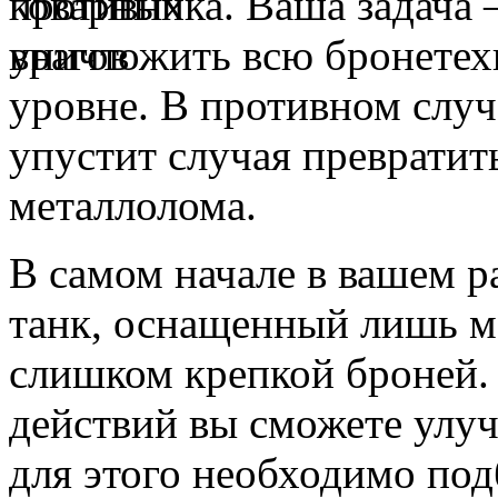
противника. Ваша задача
уничтожить всю бронетех
уровне. В противном случ
упустит случая превратит
металлолома.
В самом начале в вашем 
танк, оснащенный лишь 
слишком крепкой броней.
действий вы сможете улу
для этого необходимо под