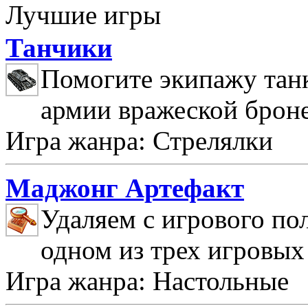
Лучшие игры
Танчики
Помогите экипажу танк
армии вражеской брон
Игра жанра: Стрелялки
Маджонг Артефакт
Удаляем с игрового по
одном из трех игровых
Игра жанра: Настольные