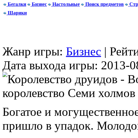
Бегалки
Бизнес
Настольные
Поиск предметов
Стр
Шарики
Жанр игры:
Бизнес
| Рейт
Дата выхода игры: 2013-0
Богатое и могущественно
пришло в упадок. Молодо