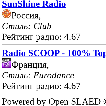
SunShine Radio
Россия,
Стиль: Club
Рейтинг радио: 4.67
Radio SCOOP - 100% Top
Франция,
Стиль: Eurodance
Рейтинг радио: 4.67
Powered by Open SLAED ©