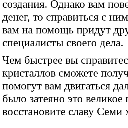
создания. Однако вам пов
денег, то справиться с ни
вам на помощь придут дру
специалисты своего дела.
Чем быстрее вы справитес
кристаллов сможете получ
помогут вам двигаться дал
было затеяно это великое 
восстановите славу Семи 