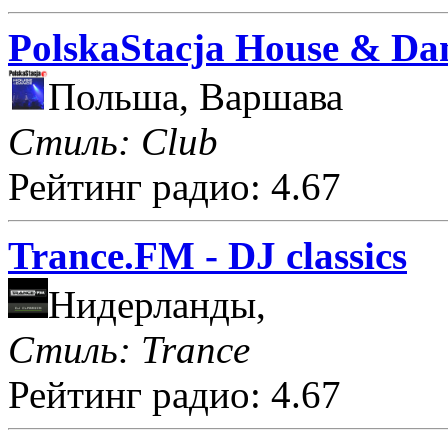
PolskaStacja House & Da
Польша, Варшава
Стиль: Club
Рейтинг радио: 4.67
Trance.FM - DJ classics
Нидерланды,
Стиль: Trance
Рейтинг радио: 4.67