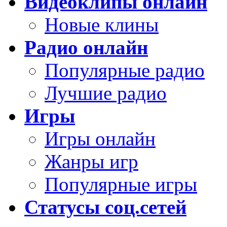
Видеоклипы онлайн
Новые клины
Радио онлайн
Популярные радио
Лучшие радио
Игры
Игры онлайн
Жанры игр
Популярные игры
Статусы соц.сетей