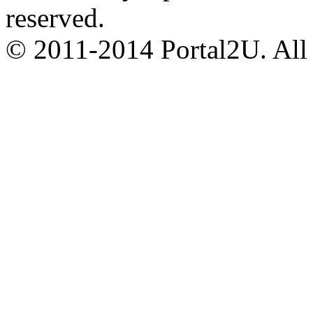
reserved.
© 2011-2014 Portal2U. All r