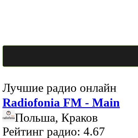
Лучшие радио онлайн
Radiofonia FM - Main
Польша, Краков
Рейтинг радио: 4.67