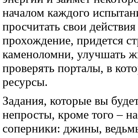
началом каждого испытан
просчитать свои действия
прохождение, придется ст
каменоломни, улучшать ж
проверять порталы, в ко
ресурсы.
Задания, которые вы буде
непросты, кроме того – на
соперники: джины, ведьм