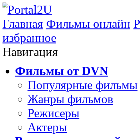
Главная
Фильмы онлайн
Р
избранное
Навигация
Фильмы от DVN
Популярные фильмы
Жанры фильмов
Режисеры
Актеры