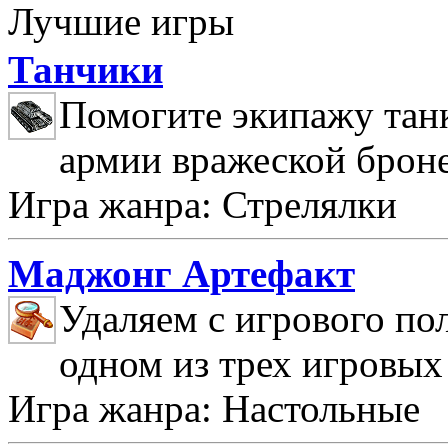
Лучшие игры
Танчики
Помогите экипажу танк
армии вражеской брон
Игра жанра: Стрелялки
Маджонг Артефакт
Удаляем с игрового по
одном из трех игровых
Игра жанра: Настольные