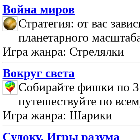
Война миров
Стратегия: от вас зави
планетарного масштаб
Игра жанра: Стрелялки
Вокруг света
Собирайте фишки по 3 
путешествуйте по всем
Игра жанра: Шарики
Судоку. Игры разума