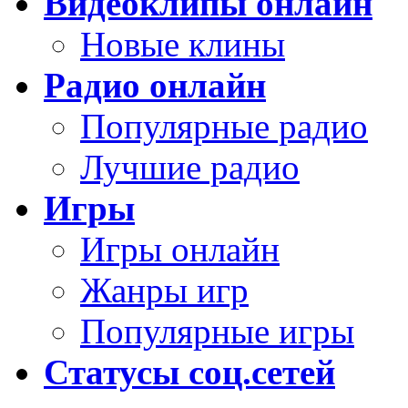
Видеоклипы онлайн
Новые клины
Радио онлайн
Популярные радио
Лучшие радио
Игры
Игры онлайн
Жанры игр
Популярные игры
Статусы соц.сетей