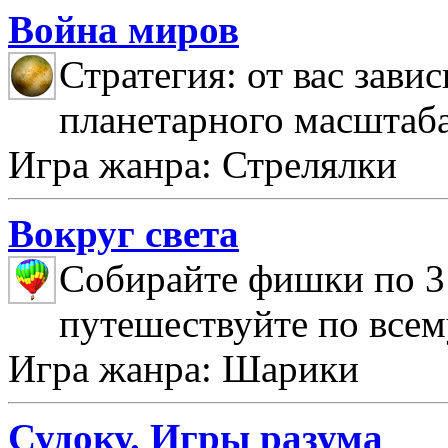
Война миров
Стратегия: от вас зави
планетарного масштаб
Игра жанра: Стрелялки
Вокруг света
Собирайте фишки по 3 
путешествуйте по всем
Игра жанра: Шарики
Судоку. Игры разума