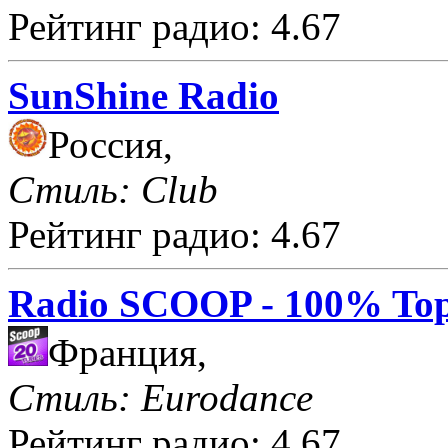
Рейтинг радио: 4.67
SunShine Radio
Россия,
Стиль: Club
Рейтинг радио: 4.67
Radio SCOOP - 100% Top
Франция,
Стиль: Eurodance
Рейтинг радио: 4.67