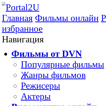
Главная
Фильмы онлайн
Р
избранное
Навигация
Фильмы от DVN
Популярные фильмы
Жанры фильмов
Режисеры
Актеры