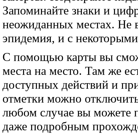
Запоминайте знаки и цифр
неожиданных местах. Не 
эпидемия, и с некоторыми
С помощью карты вы смож
места на место. Там же ес
доступных действий и пр
отметки можно отключить
любом случае вы можете п
даже подробным прохожд