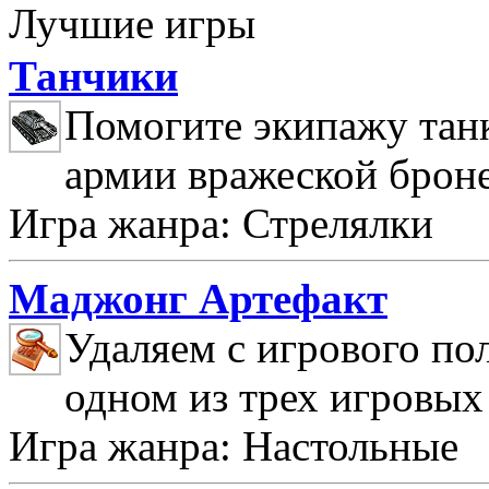
Лучшие игры
Танчики
Помогите экипажу танк
армии вражеской брон
Игра жанра: Стрелялки
Маджонг Артефакт
Удаляем с игрового по
одном из трех игровых
Игра жанра: Настольные