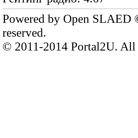
Powered by Open SLAED ©
reserved.
© 2011-2014 Portal2U. All r