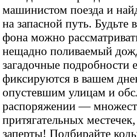
машинистом поезда и найд
на запасной путь. Будьте
фона можно рассматриват
нещадно поливаемый дож
загадочные подробности е
фиксируются в вашем дне
опустевшим улицам и обс
распоряжении — множест
притягательных местечек,
заперты! Подбирайте код