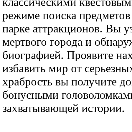
классическими квестовыми
режиме поиска предметов
парке аттракционов. Вы у
мертвого города и обнаруж
биографией. Проявите нах
избавить мир от серьезны
храбрость вы получите д
бонусными головоломкам
захватывающей истории.