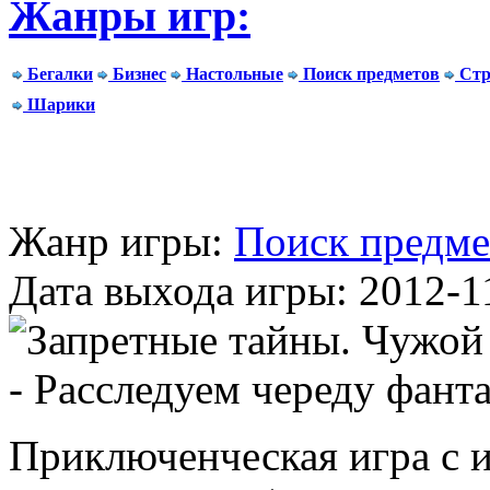
Жанры игр:
Бегалки
Бизнес
Настольные
Поиск предметов
Стр
Шарики
Жанр игры:
Поиск предме
Дата выхода игры: 2012-1
Приключенческая игра с