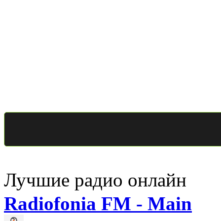
Лучшие радио онлайн
Radiofonia FM - Main