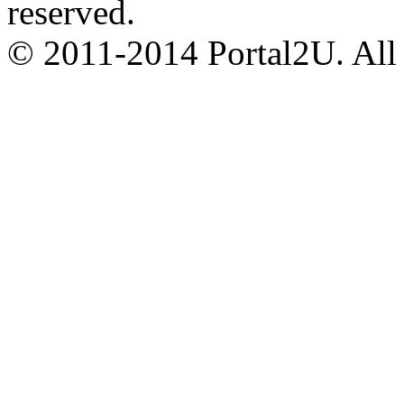
reserved.
© 2011-2014 Portal2U. All r