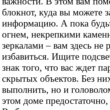
важности. В этом вам пом
блокнот, куда вы можете 
информацию. А пока будьт
огнем, некрепкими каме
зеркалами – вам здесь не р
избавиться. Ищите подсве
знак того, что вас ждет п
скрытых объектов. Без них
выполнить, но и головоло
этом доме предостаточно, 