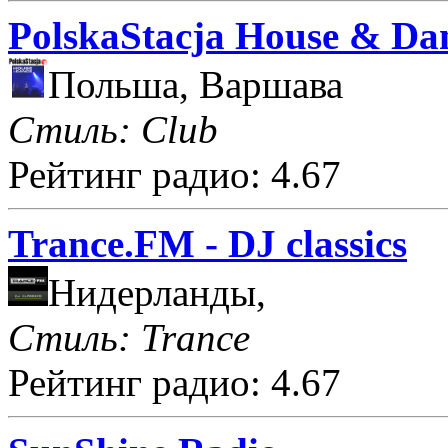
PolskaStacja House & Da
Польша, Варшава
Стиль: Club
Рейтинг радио: 4.67
Trance.FM - DJ classics
Нидерланды,
Стиль: Trance
Рейтинг радио: 4.67