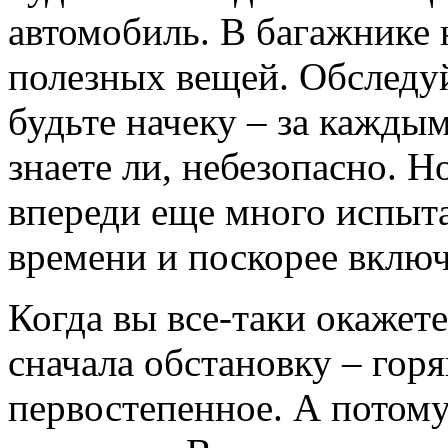
автомобиль. В багажнике 
полезных вещей. Обследу
будьте начеку – за каждым
знаете ли, небезопасно. Но
впереди еще много испыта
времени и поскорее включ
Когда вы
все-таки
окажете
сначала обстановку – гор
первостепенное. А потому