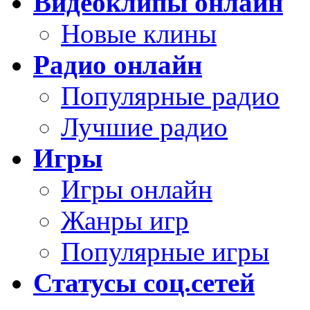
Видеоклипы онлайн
Новые клины
Радио онлайн
Популярные радио
Лучшие радио
Игры
Игры онлайн
Жанры игр
Популярные игры
Статусы соц.сетей