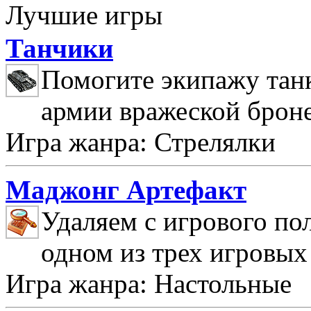
Лучшие игры
Танчики
Помогите экипажу танк
армии вражеской брон
Игра жанра: Стрелялки
Маджонг Артефакт
Удаляем с игрового по
одном из трех игровых
Игра жанра: Настольные