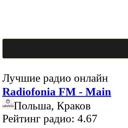
Лучшие радио онлайн
Radiofonia FM - Main
Польша, Краков
Рейтинг радио: 4.67