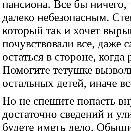
пансиона. Все бы ничего, 
далеко небезопасным. Стен
который так и хочет вырыв
почувствовали все, даже 
остаться в стороне, когда
Помогите тетушке вызвол
остальных детей, иначе вс
Но не спешите попасть вн
достаточно сведений и ули
будете иметь дело. Обыщ