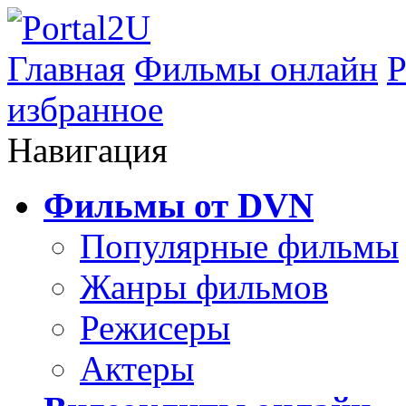
Главная
Фильмы онлайн
Р
избранное
Навигация
Фильмы от DVN
Популярные фильмы
Жанры фильмов
Режисеры
Актеры