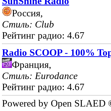
SunShine Radio
Россия,
Стиль: Club
Рейтинг радио: 4.67
Radio SCOOP - 100% Top
Франция,
Стиль: Eurodance
Рейтинг радио: 4.67
Powered by Open SLAED ©