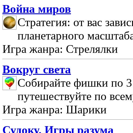
Война миров
Стратегия: от вас зави
планетарного масштаб
Игра жанра: Стрелялки
Вокруг света
Собирайте фишки по 3 
путешествуйте по всем
Игра жанра: Шарики
Судоку. Игры разума