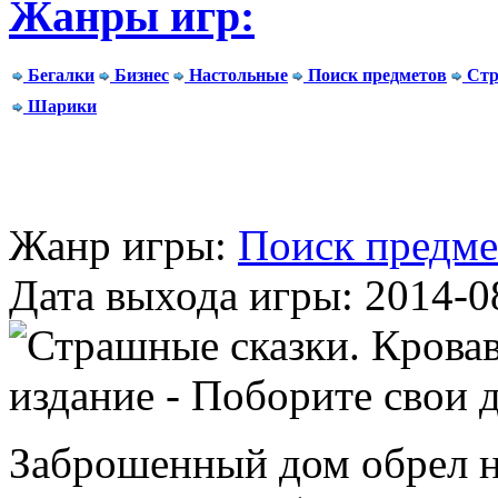
Жанры игр:
Бегалки
Бизнес
Настольные
Поиск предметов
Стр
Шарики
Жанр игры:
Поиск предме
Дата выхода игры: 2014-0
Заброшенный дом обрел но