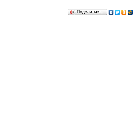
Поделиться…