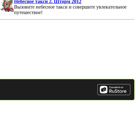
Небесное такси 2. Шторм 2012
Вызовите небесное такси и совершите увлекательное
путешествие!