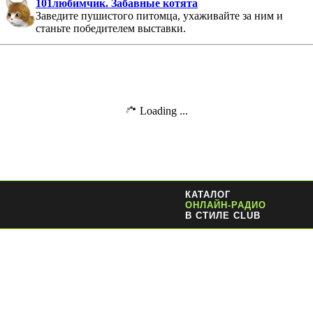
101любимчик. Забавные котята
Заведите пушистого питомца, ухаживайте за ним и
станьте победителем выставки.
Loading ...
КАТАЛОГ
ОНЛАЙН-РАДИО
В СТИЛЕ CLUB