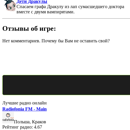
Дети Дракулы
Спасаем графа Дракулу из лап сумасшедшего доктора
вместе с двумя вампирятами.
Отзывы об игре:
Нет комментариев. Почему бы Вам не оставить свой?
Лучшие радио онлайн
Radiofonia FM - Main
Польша, Краков
Рейтинг радио: 4.67