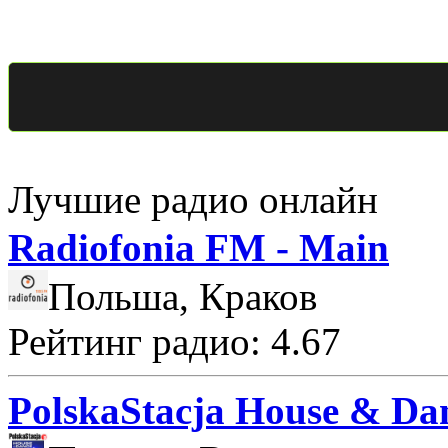
Лучшие радио онлайн
Radiofonia FM - Main
Польша, Краков
Рейтинг радио: 4.67
PolskaStacja House & Da