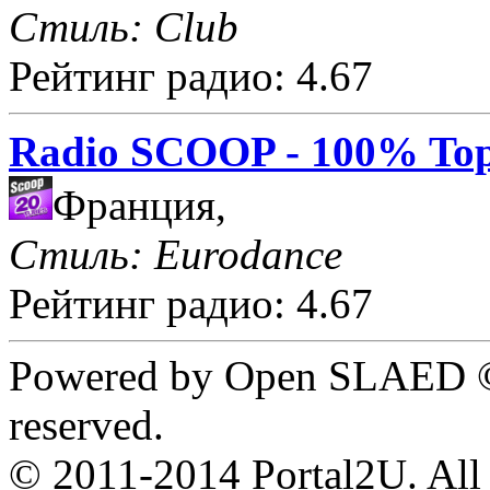
Стиль: Club
Рейтинг радио: 4.67
Radio SCOOP - 100% Top
Франция,
Стиль: Eurodance
Рейтинг радио: 4.67
Powered by Open SLAED ©
reserved.
© 2011-2014 Portal2U. All r