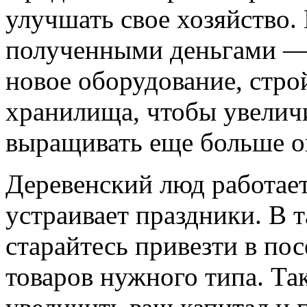
улучшать свое хозяйство.
полученными деньгами — 
новое оборудование, стро
хранилища, чтобы увелич
выращивать еще больше о
Деревенский люд работает
устраивает праздники. В 
старайтесь привезти в по
товаров нужного типа. Та