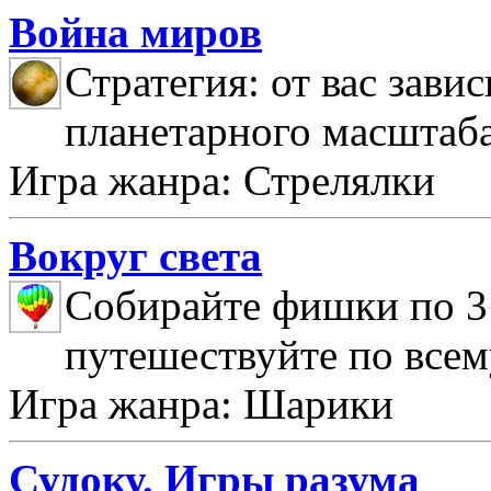
Война миров
Стратегия: от вас зави
планетарного масштаб
Игра жанра: Стрелялки
Вокруг света
Собирайте фишки по 3 
путешествуйте по всем
Игра жанра: Шарики
Судоку. Игры разума