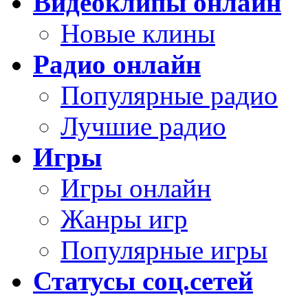
Видеоклипы онлайн
Новые клины
Радио онлайн
Популярные радио
Лучшие радио
Игры
Игры онлайн
Жанры игр
Популярные игры
Статусы соц.сетей