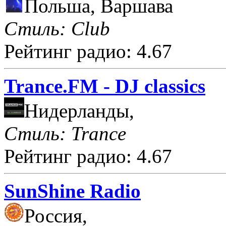
Польша, Варшава
Стиль: Club
Рейтинг радио: 4.67
Trance.FM - DJ classics
Нидерланды,
Стиль: Trance
Рейтинг радио: 4.67
SunShine Radio
Россия,