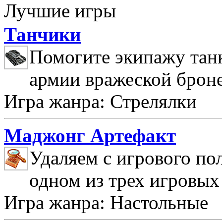
Лучшие игры
Танчики
Помогите экипажу танк
армии вражеской брон
Игра жанра: Стрелялки
Маджонг Артефакт
Удаляем с игрового по
одном из трех игровых
Игра жанра: Настольные