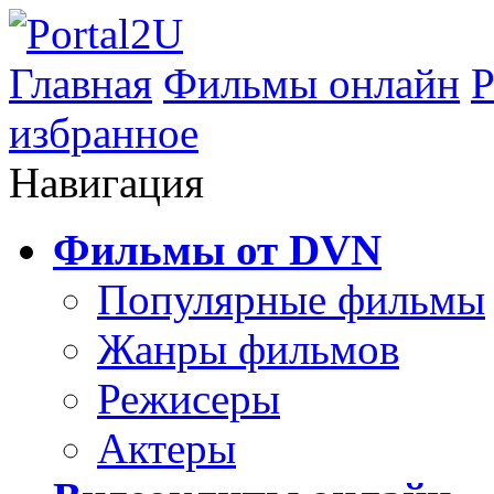
Главная
Фильмы онлайн
Р
избранное
Навигация
Фильмы от DVN
Популярные фильмы
Жанры фильмов
Режисеры
Актеры