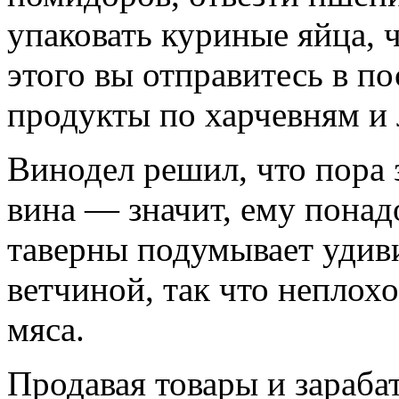
упаковать куриные яйца, 
этого вы отправитесь в по
продукты по харчевням и 
Винодел решил, что пора
вина — значит, ему понад
таверны подумывает удиви
ветчиной, так что неплохо
мяса.
Продавая товары и зараба