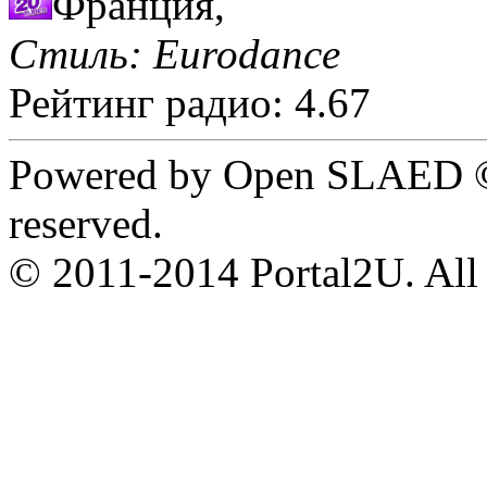
Франция,
Стиль: Eurodance
Рейтинг радио: 4.67
Powered by Open SLAED ©
reserved.
© 2011-2014 Portal2U. All r