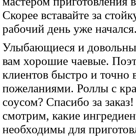
мастером приготовления 
Скорее вставайте за стой
рабочий день уже начался.
Улыбающиеся и довольные
вам хорошие чаевые. Поэт
клиентов быстро и точно в
пожеланиями. Роллы с кр
соусом? Спасибо за заказ!
смотрим, какие ингредиен
необходимы для приготов