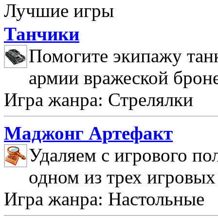
Лучшие игры
Танчики
Помогите экипажу танк
армии вражеской брон
Игра жанра: Стрелялки
Маджонг Артефакт
Удаляем с игрового по
одном из трех игровых
Игра жанра: Настольные