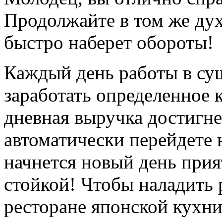
Продолжайте в том же дух
быстро наберет обороты!
Каждый день работы в
су
заработать определенное 
дневная выручка достигнет
автоматически перейдете 
начнется новый день прия
стойкой! Чтобы наладить 
ресторане японской кухни,