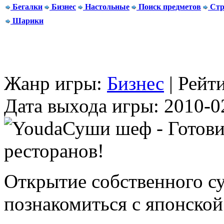
Бегалки
Бизнес
Настольные
Поиск предметов
Стр
Шарики
Жанр игры:
Бизнес
| Рейт
Дата выхода игры: 2010-0
Открытие собственного
с
познакомиться с японской