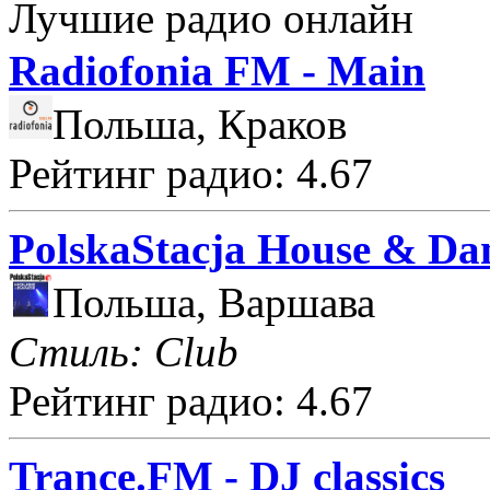
Лучшие радио онлайн
Radiofonia FM - Main
Польша, Краков
Рейтинг радио: 4.67
PolskaStacja House & Da
Польша, Варшава
Стиль: Club
Рейтинг радио: 4.67
Trance.FM - DJ classics