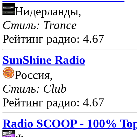
Нидерланды,
Стиль: Trance
Рейтинг радио: 4.67
SunShine Radio
Россия,
Стиль: Club
Рейтинг радио: 4.67
Radio SCOOP - 100% Top