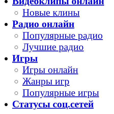
Видеоклипы онлайн
Новые клины
Радио онлайн
Популярные радио
Лучшие радио
Игры
Игры онлайн
Жанры игр
Популярные игры
Статусы соц.сетей