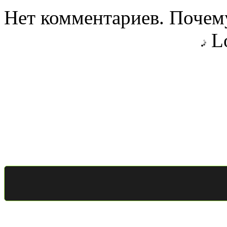
Нет комментариев. Почему
Lo