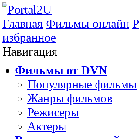
Главная
Фильмы онлайн
Р
избранное
Навигация
Фильмы от DVN
Популярные фильмы
Жанры фильмов
Режисеры
Актеры