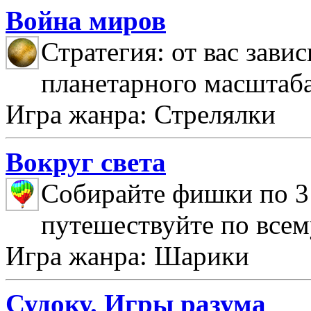
Война миров
Стратегия: от вас зави
планетарного масштаб
Игра жанра: Стрелялки
Вокруг света
Собирайте фишки по 3 
путешествуйте по всем
Игра жанра: Шарики
Судоку. Игры разума