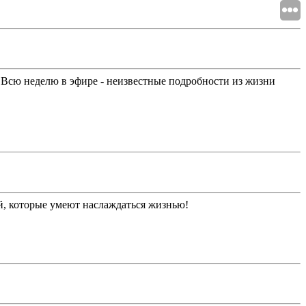
 Всю неделю в эфире - неизвестные подробности из жизни
дей, которые умеют наслаждаться жизнью!