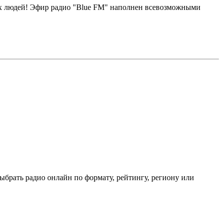
дых людей! Эфир радио "Blue FM" наполнен всевозможными
ыбрать радио онлайн по формату, рейтингу, региону или