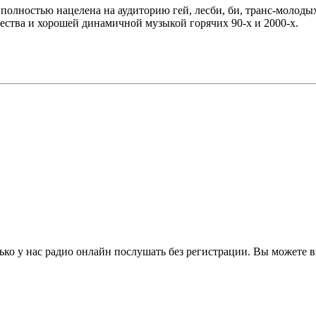
 полностью нацелена на аудиторию гей, лесби, би, транс-моло
тва и хорошей динамичной музыкой горячих 90-х и 2000-х.
ко у нас радио онлайн послушать без регистрации. Вы можете в