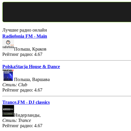
Лучшие радио онлайн
Radiofonia FM - Main
Польша, Краков
Рейтинг радио: 4.67
PolskaStacja House & Dance
Польша, Варшава
Стиль: Club
Рейтинг радио: 4.67
Trance.FM - DJ classics
Нидерланды,
Стиль: Trance
Рейтинг радио: 4.67