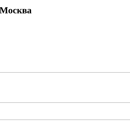
 Москва