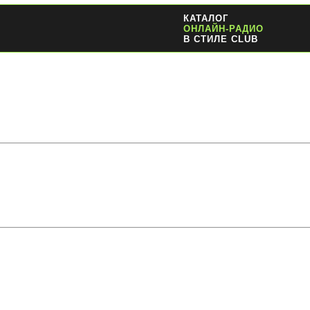
КАТАЛОГ
ОНЛАЙН-РАДИО
В СТИЛЕ CLUB