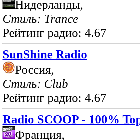
Нидерланды,
Стиль: Trance
Рейтинг радио: 4.67
SunShine Radio
Россия,
Стиль: Club
Рейтинг радио: 4.67
Radio SCOOP - 100% Top
Франция,