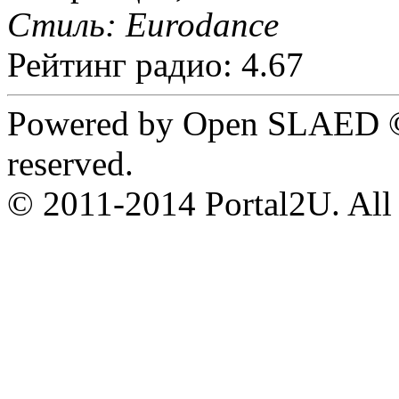
Стиль: Eurodance
Рейтинг радио: 4.67
Powered by Open SLAED ©
reserved.
© 2011-2014 Portal2U. All r