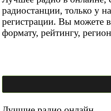
радиостанции, только у н
регистрации. Вы можете 
формату, рейтингу, регио
Лучшие радио онлайн