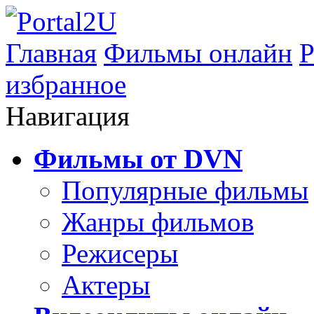
Главная
Фильмы онлайн
Р
избранное
Навигация
Фильмы от DVN
Популярные фильмы
Жанры фильмов
Режисеры
Актеры