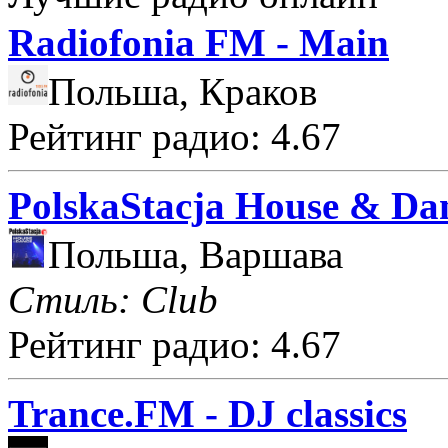
Radiofonia FM - Main
Польша, Краков
Рейтинг радио: 4.67
PolskaStacja House & Da
Польша, Варшава
Стиль: Club
Рейтинг радио: 4.67
Trance.FM - DJ classics