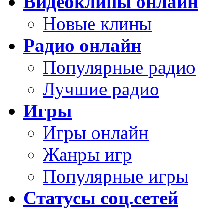
Видеоклипы онлайн
Новые клины
Радио онлайн
Популярные радио
Лучшие радио
Игры
Игры онлайн
Жанры игр
Популярные игры
Статусы соц.сетей