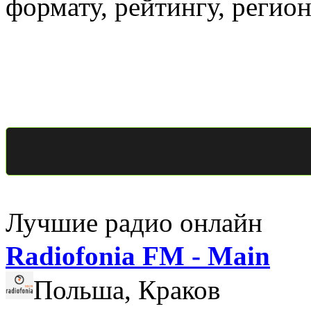
формату, рейтингу, регио
Лучшие радио онлайн
Radiofonia FM - Main
Польша, Краков