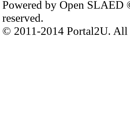
Powered by Open SLAED ©
reserved.
© 2011-2014 Portal2U. All r