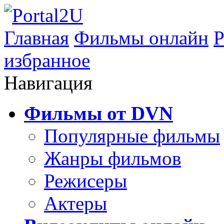
Главная
Фильмы онлайн
Р
избранное
Навигация
Фильмы от DVN
Популярные фильмы
Жанры фильмов
Режисеры
Актеры