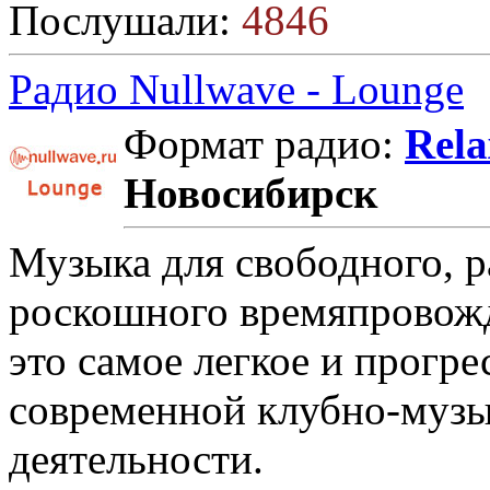
Послушали:
4846
Радио Nullwave - Lounge
Формат радио:
Rela
Новосибирск
Музыка для свободного, р
роскошного времяпровож
это самое легкое и прогр
современной клубно-музы
деятельности.