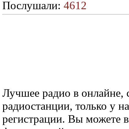
Послушали:
4612
Лучшее радио в онлайне,
радиостанции, только у н
регистрации. Вы можете 