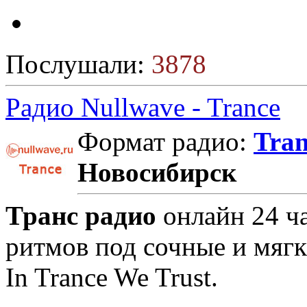
Послушали:
3878
Радио Nullwave - Trance
Формат радио:
Tran
Новосибирск
Транс радио
онлайн 24 ча
ритмов под сочные и мягк
In Trance We Trust.