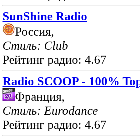
SunShine Radio
Россия,
Стиль: Club
Рейтинг радио: 4.67
Radio SCOOP - 100% Top
Франция,
Стиль: Eurodance
Рейтинг радио: 4.67