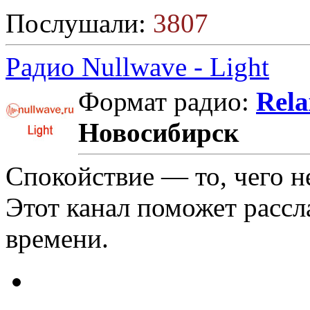
Послушали:
3807
Радио Nullwave - Light
Формат радио:
Rela
Новосибирск
Спокойствие — то, чего н
Этот канал поможет рассл
времени.