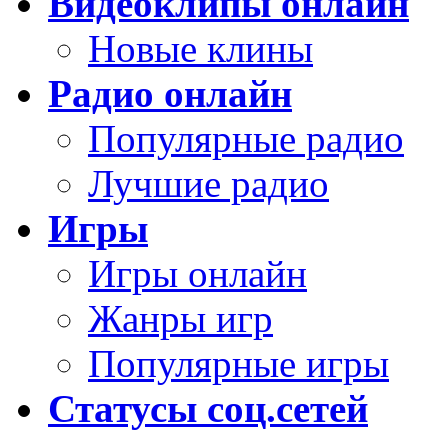
Видеоклипы онлайн
Новые клины
Радио онлайн
Популярные радио
Лучшие радио
Игры
Игры онлайн
Жанры игр
Популярные игры
Статусы соц.сетей