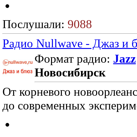
Послушали:
9088
Радио Nullwave - Джаз и 
Формат радио:
Jazz
Новосибирск
От корневого новоорлеанс
до современных эксперим