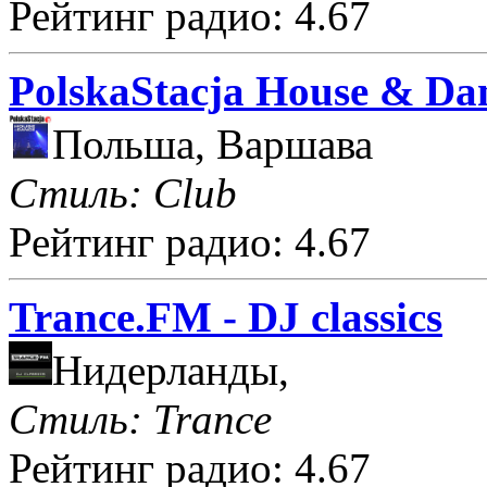
Рейтинг радио: 4.67
PolskaStacja House & Da
Польша, Варшава
Стиль: Club
Рейтинг радио: 4.67
Trance.FM - DJ classics
Нидерланды,
Стиль: Trance
Рейтинг радио: 4.67