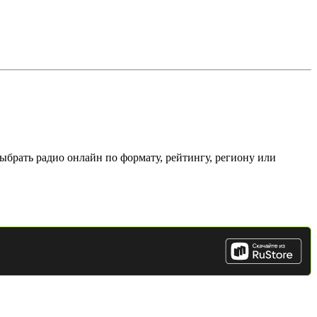
ыбрать радио онлайн по формату, рейтингу, региону или