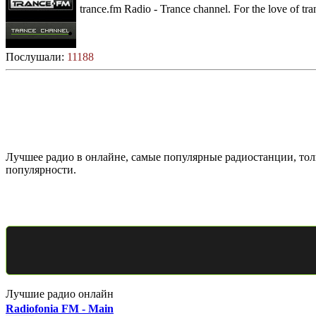
trance.fm Radio - Trance channel. For the love of tr
Послушали:
11188
Лучшее радио в онлайне, самые популярные радиостанции, толь
популярности.
Лучшие радио онлайн
Radiofonia FM - Main