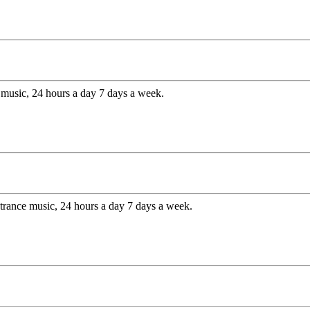
 music, 24 hours a day 7 days a week.
 trance music, 24 hours a day 7 days a week.