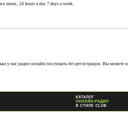
ance music, 24 hours a day 7 days a week.
ко у нас радио онлайн послушать без регистрации. Вы можете в
КАТАЛОГ
ОНЛАЙН-РАДИО
В СТИЛЕ CLUB