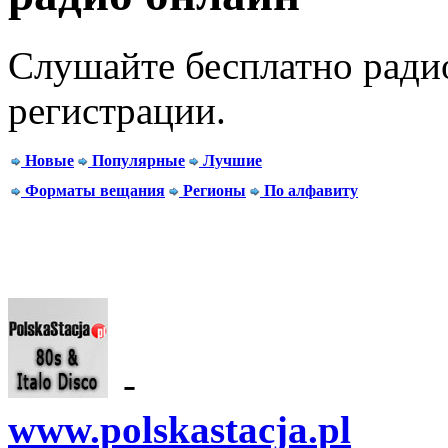
Слушайте бесплатно радио
регистрации.
Новые
Популярные
Лучшие
Форматы вещания
Регионы
По алфавиту
-
www.polskastacja.pl