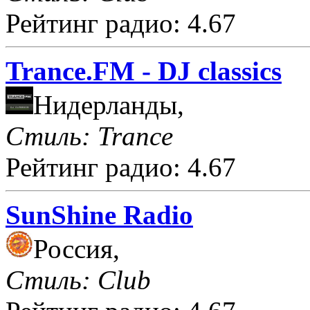
Рейтинг радио: 4.67
Trance.FM - DJ classics
Нидерланды,
Стиль: Trance
Рейтинг радио: 4.67
SunShine Radio
Россия,
Стиль: Club