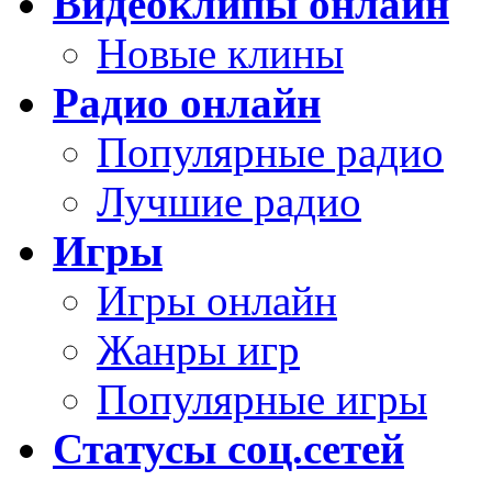
Видеоклипы онлайн
Новые клины
Радио онлайн
Популярные радио
Лучшие радио
Игры
Игры онлайн
Жанры игр
Популярные игры
Статусы соц.сетей