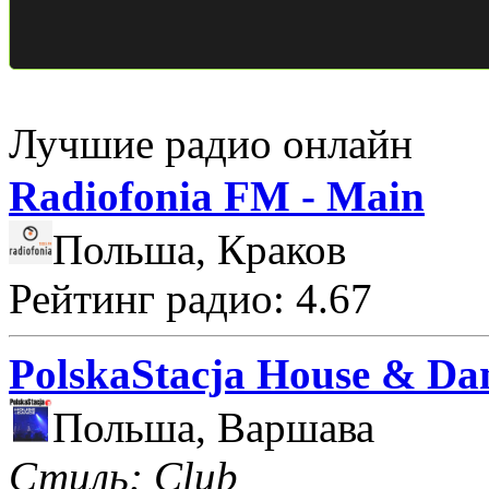
Лучшие радио онлайн
Radiofonia FM - Main
Польша, Краков
Рейтинг радио: 4.67
PolskaStacja House & Da
Польша, Варшава
Стиль: Club