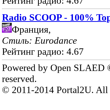
Рейтинг радио: 4.67
Radio SCOOP - 100% Top
Франция,
Стиль: Eurodance
Рейтинг радио: 4.67
Powered by Open SLAED ©
reserved.
© 2011-2014 Portal2U. All r