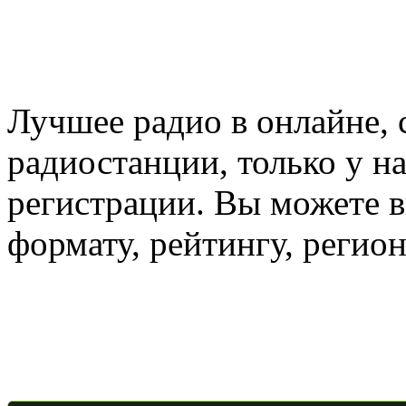
Лучшее радио в онлайне,
радиостанции, только у н
регистрации. Вы можете 
формату, рейтингу, регио