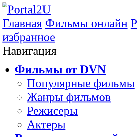
Главная
Фильмы онлайн
Р
избранное
Навигация
Фильмы от DVN
Популярные фильмы
Жанры фильмов
Режисеры
Актеры