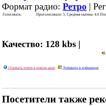
Формат радио:
Ретро
| Ре
Голосовать:
Проголосовало: 5, Средняя оценка: 4.6
По
Качество: 128 kbs |
Открыть плеер в новом окне
Добавить в избранное
Посетители также ре