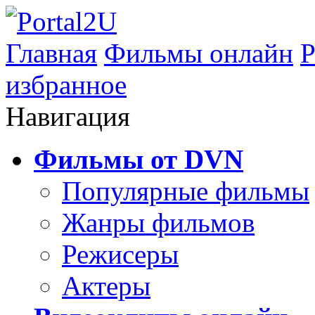
Главная
Фильмы онлайн
Р
избранное
Навигация
Фильмы от DVN
Популярные фильмы
Жанры фильмов
Режисеры
Актеры