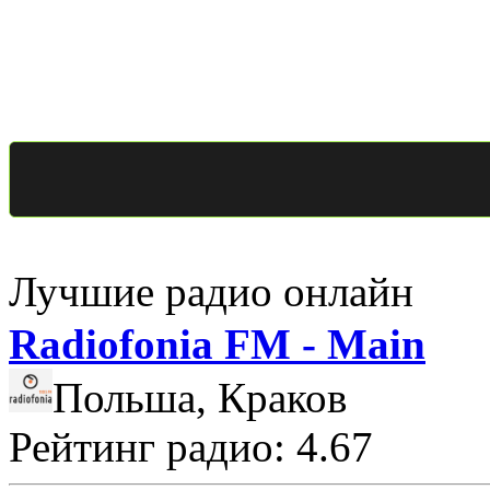
Лучшие радио онлайн
Radiofonia FM - Main
Польша, Краков
Рейтинг радио: 4.67