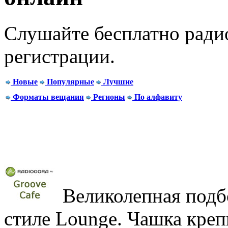
Слушайте бесплатно радио
регистрации.
Новые
Популярные
Лучшие
Форматы вещания
Регионы
По алфавиту
Великолепная подб
стиле Lounge. Чашка креп