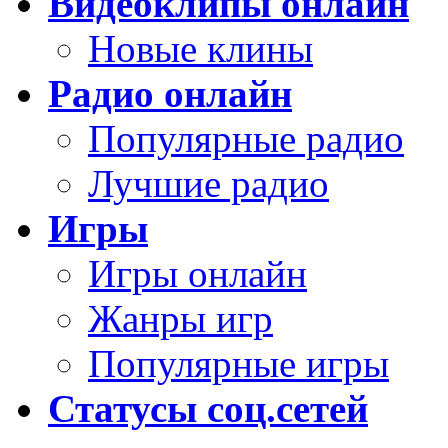
Видеоклипы онлайн
Новые клины
Радио онлайн
Популярные радио
Лучшие радио
Игры
Игры онлайн
Жанры игр
Популярные игры
Статусы соц.сетей