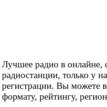
Лучшее радио в онлайне,
радиостанции, только у н
регистрации. Вы можете 
формату, рейтингу, регио