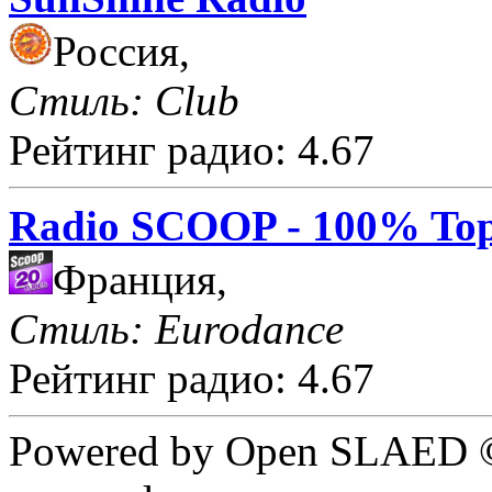
Россия,
Стиль: Club
Рейтинг радио: 4.67
Radio SCOOP - 100% Top
Франция,
Стиль: Eurodance
Рейтинг радио: 4.67
Powered by Open SLAED ©