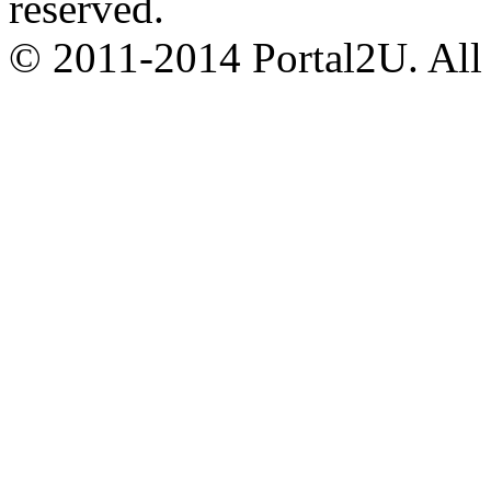
reserved.
© 2011-2014 Portal2U. All r