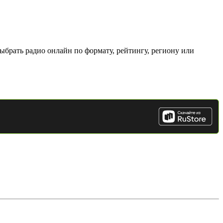
ыбрать радио онлайн по формату, рейтингу, региону или