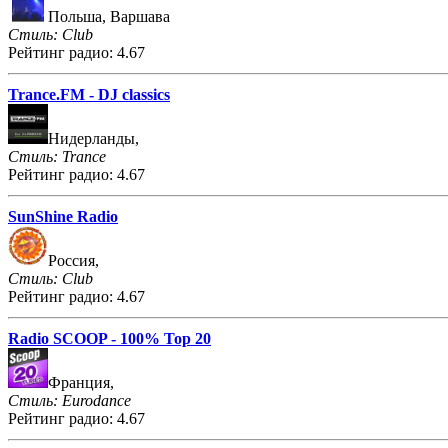
Польша, Варшава
Стиль: Club
Рейтинг радио: 4.67
Trance.FM - DJ classics
Нидерланды,
Стиль: Trance
Рейтинг радио: 4.67
SunShine Radio
Россия,
Стиль: Club
Рейтинг радио: 4.67
Radio SCOOP - 100% Top 20
Франция,
Стиль: Eurodance
Рейтинг радио: 4.67