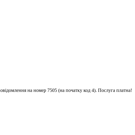
овідомлення на номер 7505 (на початку код 4). Послуга платна!