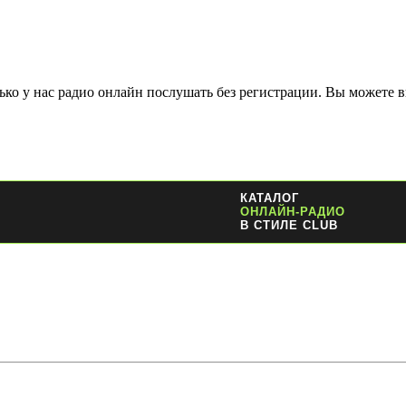
ко у нас радио онлайн послушать без регистрации. Вы можете в
КАТАЛОГ
ОНЛАЙН-РАДИО
В СТИЛЕ CLUB