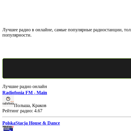
Лучшее радио в онлайне, самые популярные радиостанции, толь
популярности.
Лучшие радио онлайн
Radiofonia FM - Main
Польша, Краков
Рейтинг радио: 4.67
PolskaStacja House & Dance