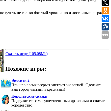
 получить не только богатый урожай, но и достойные награды,
Скачать игру (105.08Mb)
Похожие игры:
Экосити 2
Пришло время всерьез заняться экологией! Сделайте
ваш город чистым и красивым!
Королевские сказки
Подружитесь с могущественными драконами и спасите
королевство!