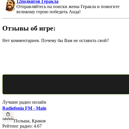
12подвигов Геракла
Отправляйтесь на поиски жены Геракла и помогите
великому герою победить Аида!
Отзывы об игре:
Нет комментариев. Почему бы Вам не оставить свой?
Лучшие радио онлайн
Radiofonia FM - Main
Польша, Краков
Рейтинг радио: 4.67