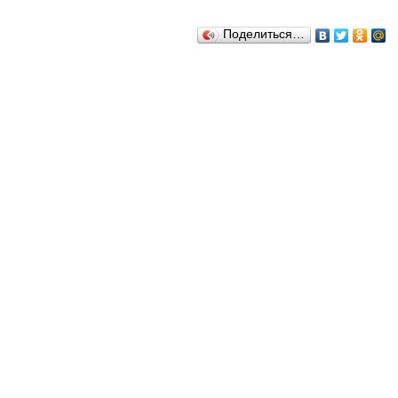
Поделиться…