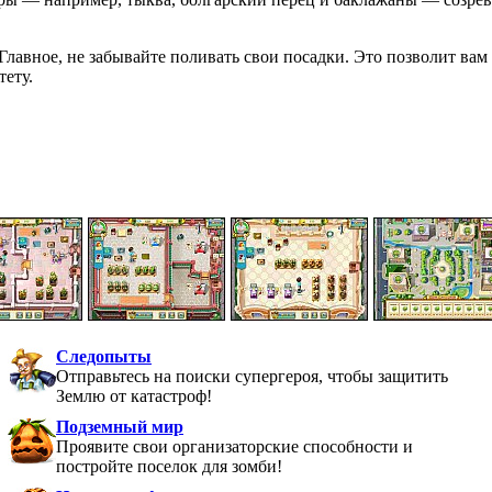
Главное, не забывайте поливать свои посадки. Это позволит вам
тету.
Следопыты
Отправьтесь на поиски супергероя, чтобы защитить
Землю от катастроф!
Подземный мир
Проявите свои организаторские способности и
постройте поселок для зомби!