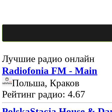
Лучшие радио онлайн
Radiofonia FM - Main
Польша, Краков
Рейтинг радио: 4.67
PolskaStacja House & Da