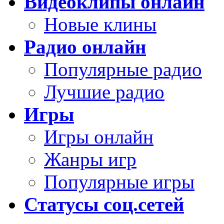
Видеоклипы онлайн
Новые клины
Радио онлайн
Популярные радио
Лучшие радио
Игры
Игры онлайн
Жанры игр
Популярные игры
Статусы соц.сетей