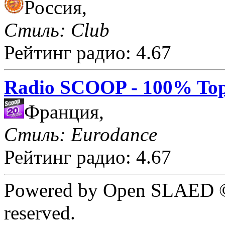
Россия,
Стиль: Club
Рейтинг радио: 4.67
Radio SCOOP - 100% Top
Франция,
Стиль: Eurodance
Рейтинг радио: 4.67
Powered by Open SLAED ©
reserved.