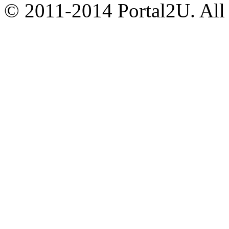
© 2011-2014 Portal2U. All r