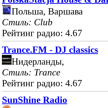
Польша, Варшава
Стиль: Club
Рейтинг радио: 4.67
Trance.FM - DJ classics
Нидерланды,
Стиль: Trance
Рейтинг радио: 4.67
SunShine Radio