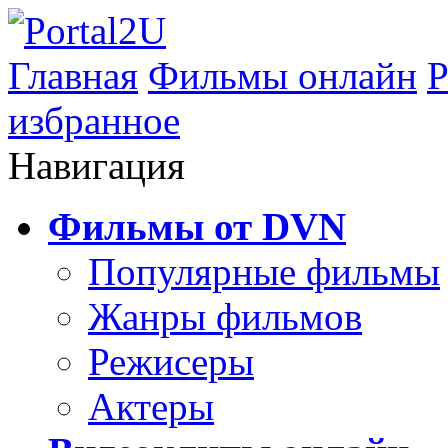
Главная
Фильмы онлайн
Р
избранное
Навигация
Фильмы от DVN
Популярные фильмы
Жанры фильмов
Режисеры
Актеры