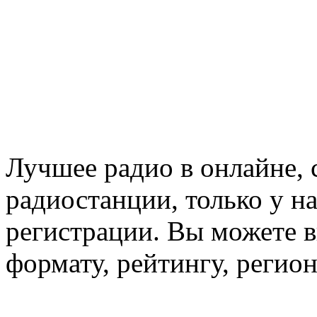
Лучшее радио в онлайне,
радиостанции, только у н
регистрации. Вы можете 
формату, рейтингу, регио