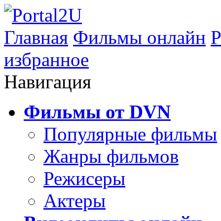
Главная
Фильмы онлайн
Р
избранное
Навигация
Фильмы от DVN
Популярные фильмы
Жанры фильмов
Режисеры
Актеры