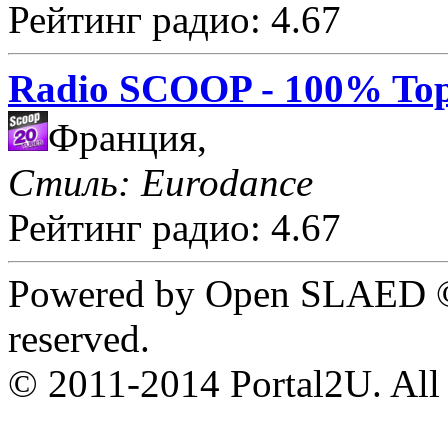
Рейтинг радио: 4.67
Radio SCOOP - 100% Top
Франция,
Стиль: Eurodance
Рейтинг радио: 4.67
Powered by Open SLAED ©
reserved.
© 2011-2014 Portal2U. All r