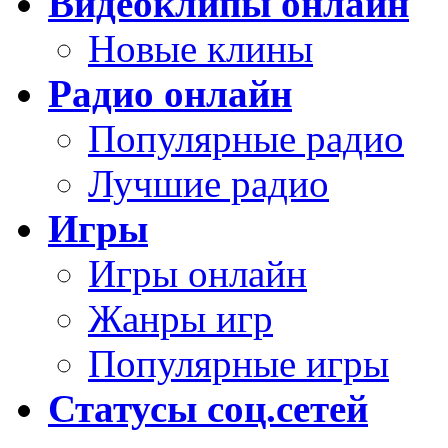
Видеоклипы онлайн
Новые клины
Радио онлайн
Популярные радио
Лучшие радио
Игры
Игры онлайн
Жанры игр
Популярные игры
Статусы соц.сетей