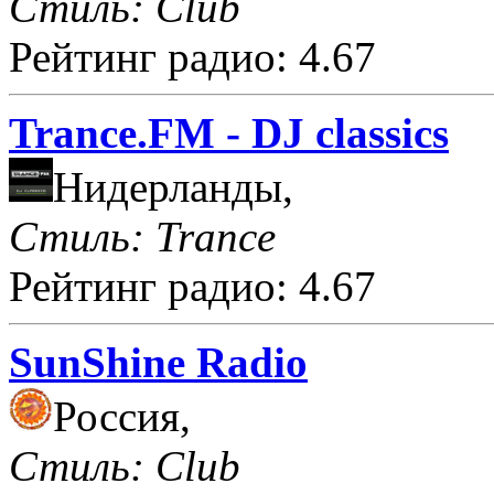
Стиль: Club
Рейтинг радио: 4.67
Trance.FM - DJ classics
Нидерланды,
Стиль: Trance
Рейтинг радио: 4.67
SunShine Radio
Россия,
Стиль: Club