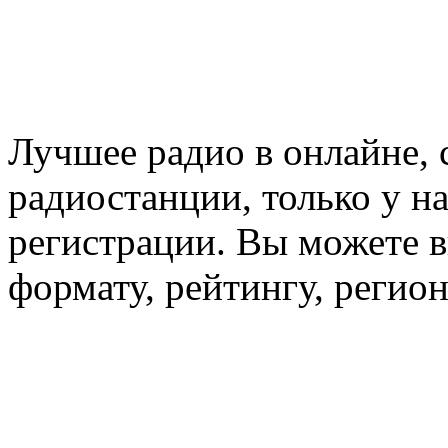
Лучшее радио в онлайне,
радиостанции, только у н
регистрации. Вы можете 
формату, рейтингу, регио