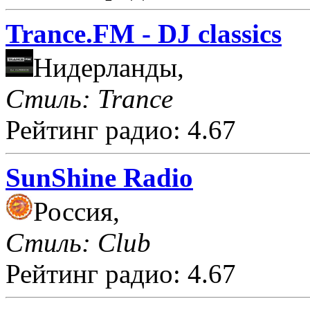
Trance.FM - DJ classics
Нидерланды,
Стиль: Trance
Рейтинг радио: 4.67
SunShine Radio
Россия,
Стиль: Club
Рейтинг радио: 4.67