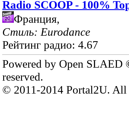
Radio SCOOP - 100% Top
Франция,
Стиль: Eurodance
Рейтинг радио: 4.67
Powered by Open SLAED ©
reserved.
© 2011-2014 Portal2U. All r