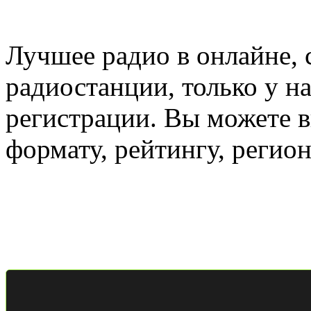
Лучшее радио в онлайне,
радиостанции, только у н
регистрации. Вы можете 
формату, рейтингу, регио