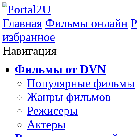
Главная
Фильмы онлайн
Р
избранное
Навигация
Фильмы от DVN
Популярные фильмы
Жанры фильмов
Режисеры
Актеры