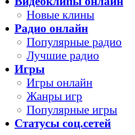
Видеоклипы онлайн
Новые клины
Радио онлайн
Популярные радио
Лучшие радио
Игры
Игры онлайн
Жанры игр
Популярные игры
Статусы соц.сетей