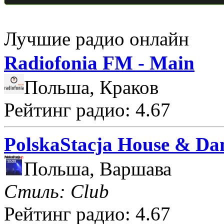
Лучшие радио онлайн
Radiofonia FM - Main
Польша, Краков
Рейтинг радио: 4.67
PolskaStacja House & Da
Польша, Варшава
Стиль: Club
Рейтинг радио: 4.67