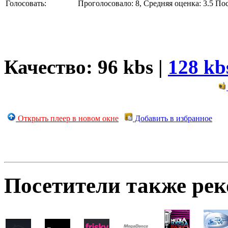
Голосовать:
Проголосовало: 8, Средняя оценка: 3.5
По
Качество: 96 kbs |
128 kb
Открыть плеер в новом окне
Добавить в избранное
Посетители также ре