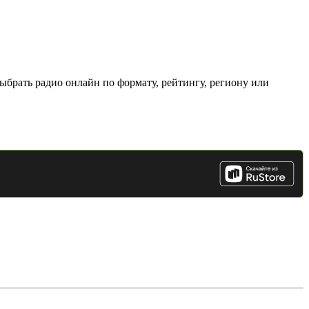
ыбрать радио онлайн по формату, рейтингу, региону или