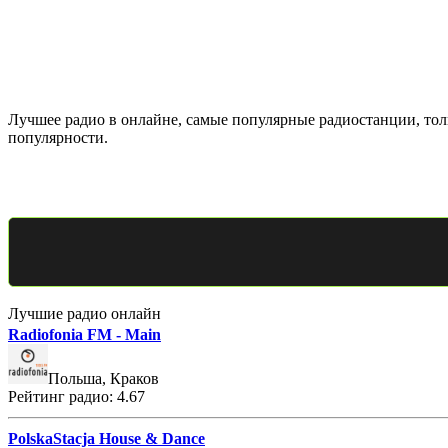
Лучшее радио в онлайне, самые популярные радиостанции, толь
популярности.
Лучшие радио онлайн
Radiofonia FM - Main
Польша, Краков
Рейтинг радио: 4.67
PolskaStacja House & Dance