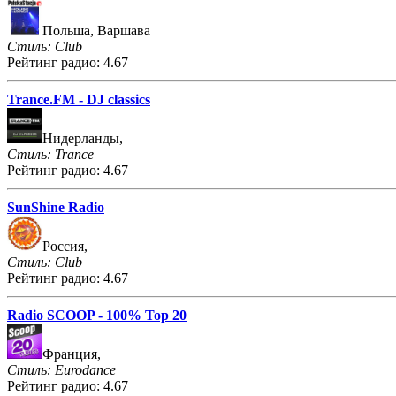
Польша, Варшава
Стиль: Club
Рейтинг радио: 4.67
Trance.FM - DJ classics
Нидерланды,
Стиль: Trance
Рейтинг радио: 4.67
SunShine Radio
Россия,
Стиль: Club
Рейтинг радио: 4.67
Radio SCOOP - 100% Top 20
Франция,
Стиль: Eurodance
Рейтинг радио: 4.67