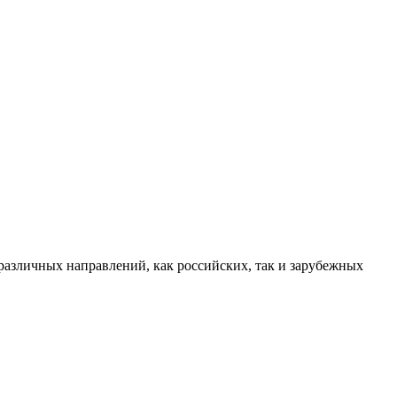
различных направлений, как российских, так и зарубежных