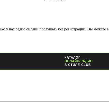
ко у нас радио онлайн послушать без регистрации. Вы можете в
КАТАЛОГ
ОНЛАЙН-РАДИО
В СТИЛЕ CLUB