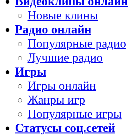
Видеоклипы онлайн
Новые клины
Радио онлайн
Популярные радио
Лучшие радио
Игры
Игры онлайн
Жанры игр
Популярные игры
Статусы соц.сетей