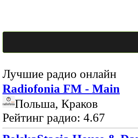
Лучшие радио онлайн
Radiofonia FM - Main
Польша, Краков
Рейтинг радио: 4.67