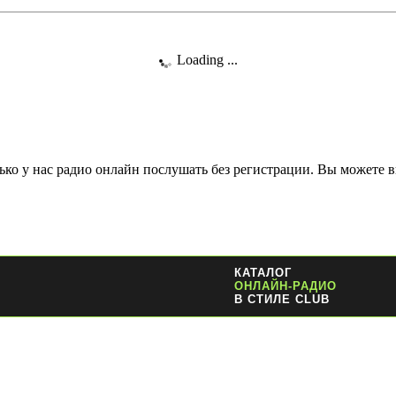
Loading ...
ко у нас радио онлайн послушать без регистрации. Вы можете в
КАТАЛОГ
ОНЛАЙН-РАДИО
В СТИЛЕ CLUB