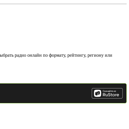
ыбрать радио онлайн по формату, рейтингу, региону или