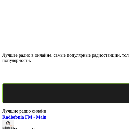
Лучшее радио в онлайне, самые популярные радиостанции, толь
популярности.
Лучшие радио онлайн
Radiofonia FM - Main