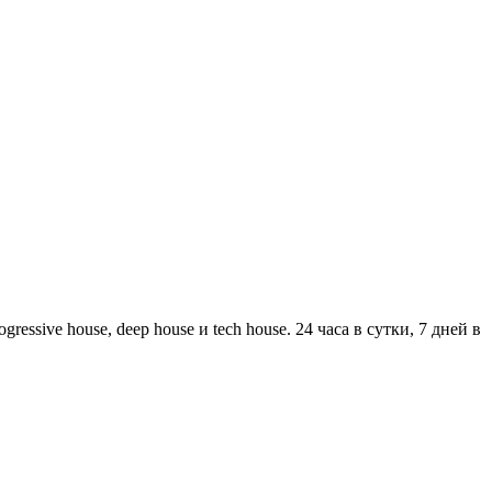
ssive house, deep house и tech house. 24 часа в сутки, 7 дней в