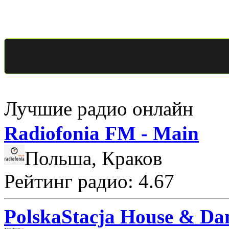
Лучшие радио онлайн
Radiofonia FM - Main
Польша, Краков
Рейтинг радио: 4.67
PolskaStacja House & Da