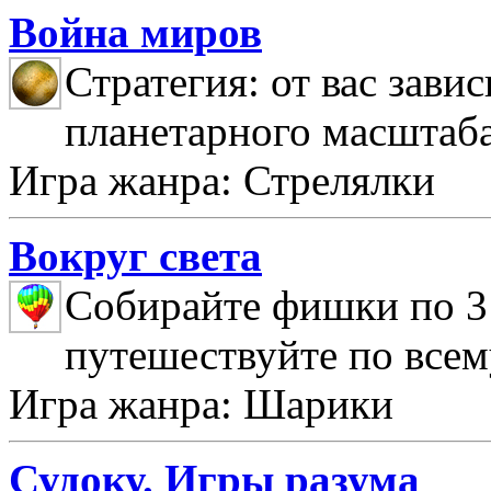
Война миров
Стратегия: от вас зави
планетарного масштаб
Игра жанра: Стрелялки
Вокруг света
Собирайте фишки по 3 
путешествуйте по всем
Игра жанра: Шарики
Судоку. Игры разума