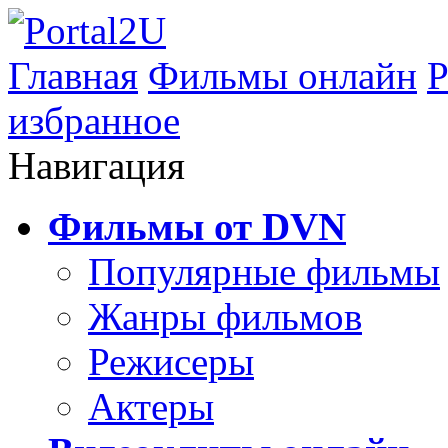
Главная
Фильмы онлайн
Р
избранное
Навигация
Фильмы от DVN
Популярные фильмы
Жанры фильмов
Режисеры
Актеры