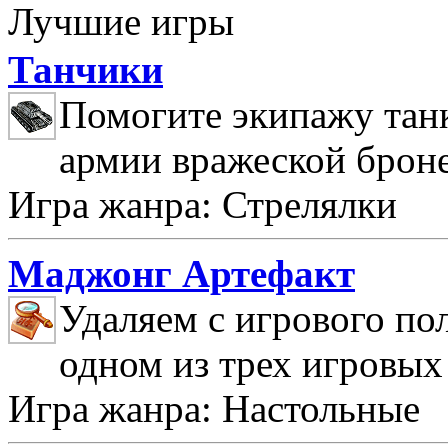
Лучшие игры
Танчики
Помогите экипажу танк
армии вражеской брон
Игра жанра: Стрелялки
Маджонг Артефакт
Удаляем с игрового по
одном из трех игровых
Игра жанра: Настольные