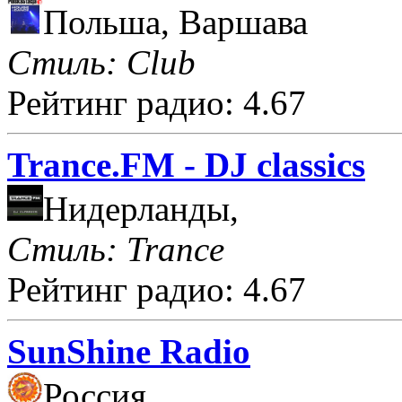
Польша, Варшава
Стиль: Club
Рейтинг радио: 4.67
Trance.FM - DJ classics
Нидерланды,
Стиль: Trance
Рейтинг радио: 4.67
SunShine Radio
Россия,