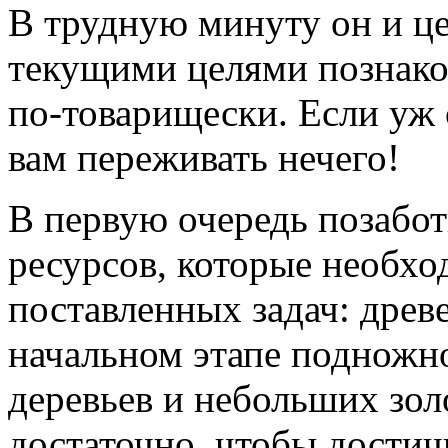
В трудную минуту он и це
текущими целями познако
по-товарищески
. Если уж 
вам переживать нечего!
В первую очередь позабот
ресурсов, которые необх
поставленных задач: древе
начальном этапе подножн
деревьев и небольших зол
достаточно, чтобы достич