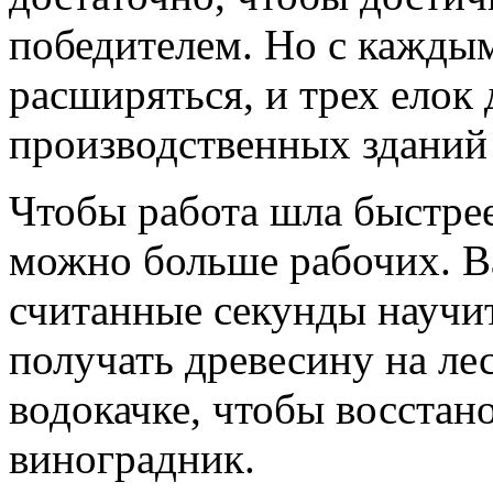
победителем. Но с каждым
расширяться, и трех елок
производственных зданий 
Чтобы работа шла быстрее
можно больше рабочих. В
считанные секунды научит
получать древесину на лес
водокачке, чтобы восста
виноградник.