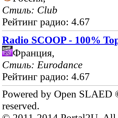
Стиль: Club
Рейтинг радио: 4.67
Radio SCOOP - 100% Top
Франция,
Стиль: Eurodance
Рейтинг радио: 4.67
Powered by Open SLAED ©
reserved.
© 2011-2014 Portal2U. All r