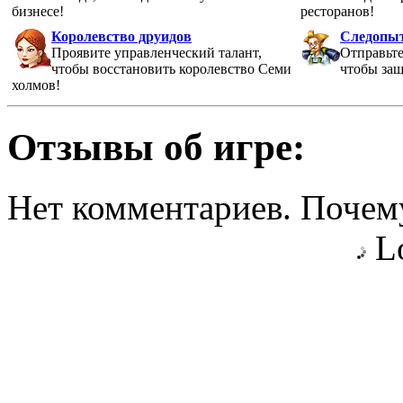
бизнесе!
ресторанов!
Королевство друидов
Следопы
Проявите управленческий талант,
Отправьте
чтобы восстановить королевство Семи
чтобы защ
холмов!
Отзывы об игре:
Нет комментариев. Почему
Lo