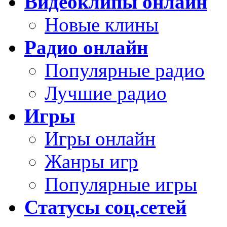
Видеоклипы онлайн
Новые клины
Радио онлайн
Популярные радио
Лучшие радио
Игры
Игры онлайн
Жанры игр
Популярные игры
Статусы соц.сетей