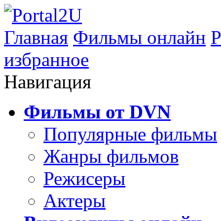
Главная
Фильмы онлайн
Р
избранное
Навигация
Фильмы от DVN
Популярные фильмы
Жанры фильмов
Режисеры
Актеры