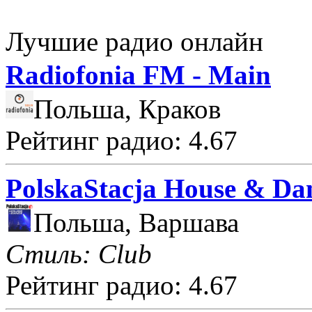
Лучшие радио онлайн
Radiofonia FM - Main
Польша, Краков
Рейтинг радио: 4.67
PolskaStacja House & Da
Польша, Варшава
Стиль: Club
Рейтинг радио: 4.67