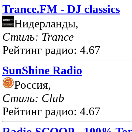
Trance.FM - DJ classics
Нидерланды,
Стиль: Trance
Рейтинг радио: 4.67
SunShine Radio
Россия,
Стиль: Club
Рейтинг радио: 4.67
Radio SCOOP - 100% Top