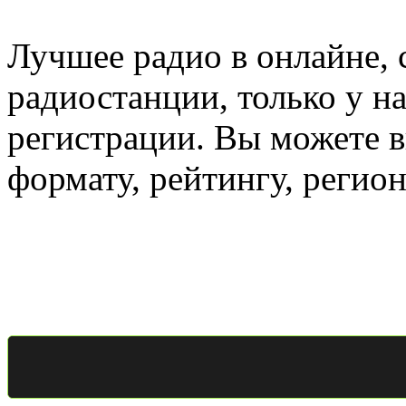
Лучшее радио в онлайне,
радиостанции, только у н
регистрации. Вы можете 
формату, рейтингу, регио