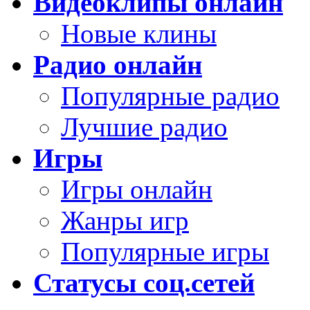
Видеоклипы онлайн
Новые клины
Радио онлайн
Популярные радио
Лучшие радио
Игры
Игры онлайн
Жанры игр
Популярные игры
Статусы соц.сетей