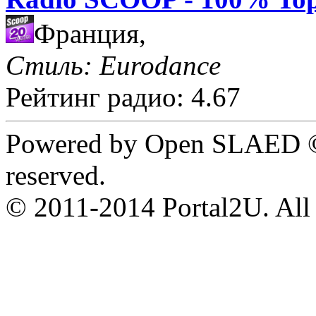
Франция,
Стиль: Eurodance
Рейтинг радио: 4.67
Powered by Open SLAED ©
reserved.
© 2011-2014 Portal2U. All r