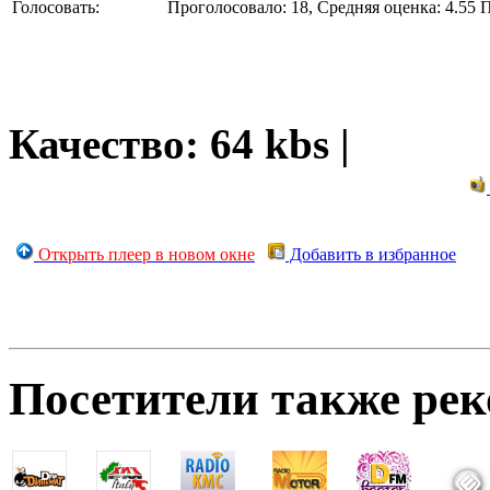
Голосовать:
Проголосовало: 18, Средняя оценка: 4.55
П
Качество: 64 kbs |
Открыть плеер в новом окне
Добавить в избранное
Посетители также ре