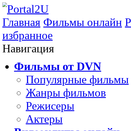
Главная
Фильмы онлайн
Р
избранное
Навигация
Фильмы от DVN
Популярные фильмы
Жанры фильмов
Режисеры
Актеры