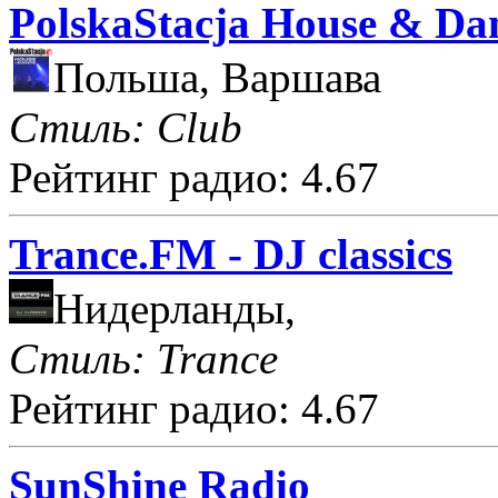
PolskaStacja House & Da
Польша, Варшава
Стиль: Club
Рейтинг радио: 4.67
Trance.FM - DJ classics
Нидерланды,
Стиль: Trance
Рейтинг радио: 4.67
SunShine Radio