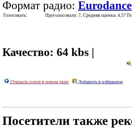
Формат радио:
Eurodance
Голосовать:
Проголосовало: 7, Средняя оценка: 4.57
П
Качество: 64 kbs |
Открыть плеер в новом окне
Добавить в избранное
Посетители также ре