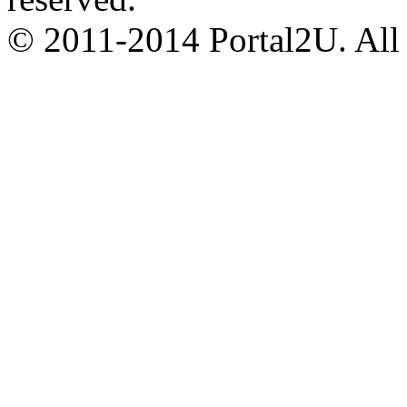
© 2011-2014 Portal2U. All r