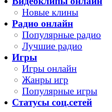
Видеоклипы онлайн
Новые клины
Радио онлайн
Популярные радио
Лучшие радио
Игры
Игры онлайн
Жанры игр
Популярные игры
Статусы соц.сетей