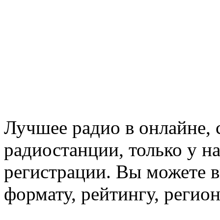
Лучшее радио в онлайне,
радиостанции, только у н
регистрации. Вы можете 
формату, рейтингу, регио