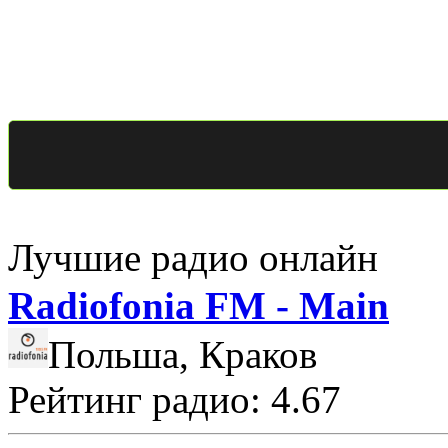
Лучшие радио онлайн
Radiofonia FM - Main
Польша, Краков
Рейтинг радио: 4.67