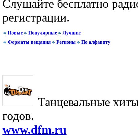
Слушайте бесплатно радио
регистрации.
Новые
Популярные
Лучшие
Форматы вещания
Регионы
По алфавиту
Танцевальные хиты
годов.
www.dfm.ru