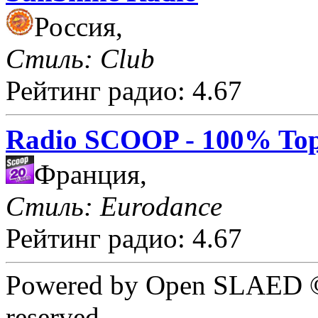
Россия,
Стиль: Club
Рейтинг радио: 4.67
Radio SCOOP - 100% Top
Франция,
Стиль: Eurodance
Рейтинг радио: 4.67
Powered by Open SLAED ©
reserved.